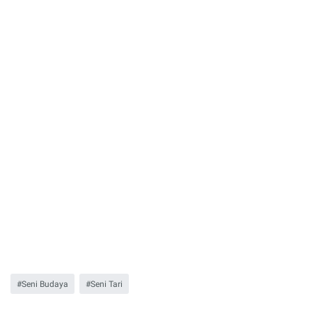
Seni Budaya
Seni Tari