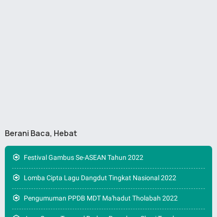
Berani Baca, Hebat
Festival Gambus Se-ASEAN Tahun 2022
Lomba Cipta Lagu Dangdut Tingkat Nasional 2022
Pengumuman PPDB MDT Ma'hadut Tholabah 2022