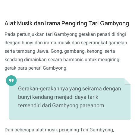
Alat Musik dan Irama Pengiring Tari Gambyong
Pada pertunjukkan tari Gambyong gerakan penari diiringi
dengan bunyi dan irama musik dari seperangkat gamelan
serta tembang Jawa. Gong, gambang, kenong, serta
kendang dimainkan secara harmonis untuk mengiringi
gerak para penari Gambyong.
Gerakan-gerakannya yang seirama dengan
bunyi kendang menjadi daya tarik
tersendiri dari Gambyong pareanom.
Dari beberapa alat musik pengiring Tari Gambyong,