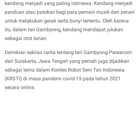
kendang menjadi yang paling istimewa. Kendang menjadi
panduan atau patokan bagi para pemain musik dan penari
untuk melakukan gerak serta bunyi tertentu. Oleh karena
itu, dalam tari Gambyong, kendang mendapat julukan
sebagai otot tarian.
Demikian sekilas cerita tentang tari Gambyong Pareanom
dari Surakarta, Jawa Tengah yang pernah juga dijadikan
sebagai tema dalam Kontes Robot Seni Tari Indonesia
(KRSTI) di masa pandemi covid-19 pada tahun 2021
secara online.