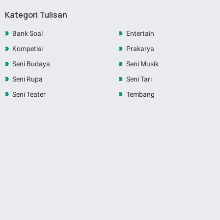
Kategori Tulisan
Bank Soal
Entertain
Kompetisi
Prakarya
Seni Budaya
Seni Musik
Seni Rupa
Seni Tari
Seni Teater
Tembang