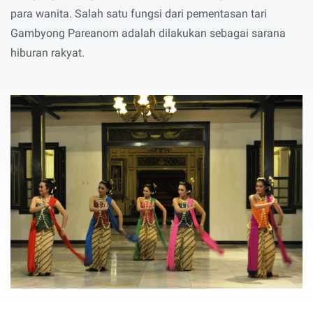
para wanita. Salah satu fungsi dari pementasan tari
Gambyong Pareanom adalah dilakukan sebagai sarana
hiburan rakyat.