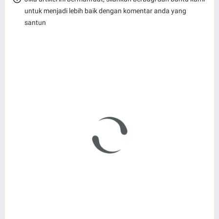
untuk menjadi lebih baik dengan komentar anda yang
santun