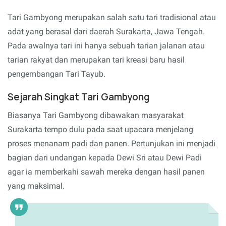
Tari Gambyong merupakan salah satu tari tradisional atau
adat yang berasal dari daerah Surakarta, Jawa Tengah.
Pada awalnya tari ini hanya sebuah tarian jalanan atau
tarian rakyat dan merupakan tari kreasi baru hasil
pengembangan Tari Tayub.
Sejarah Singkat Tari Gambyong
Biasanya Tari Gambyong dibawakan masyarakat
Surakarta tempo dulu pada saat upacara menjelang
proses menanam padi dan panen. Pertunjukan ini menjadi
bagian dari undangan kepada Dewi Sri atau Dewi Padi
agar ia memberkahi sawah mereka dengan hasil panen
yang maksimal.