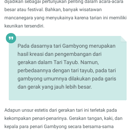
dijadikan sebagai pertunjukan penting dalam acara-acara
besar atau festival. Bahkan, banyak wisatawan
mancanegara yang menyukainya karena tarian ini memiliki
keunikan tersendiri.
Pada dasarnya tari Gambyong merupakan
hasil kreasi dan pengembangan dari
gerakan dalam Tari Tayub. Namun,
perbedaannya dengan tari tayub, pada tari
gambyong umumnya dilakukan pada garis
dan gerak yang jauh lebih besar.
Adapun unsur estetis dari gerakan tari ini terletak pada
kekompakan penari-penarinya. Gerakan tangan, kaki, dan
kepala para penari Gambyong secara bersama-sama