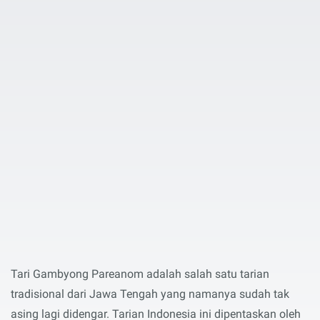
Tari Gambyong Pareanom adalah salah satu tarian
tradisional dari Jawa Tengah yang namanya sudah tak
asing lagi didengar. Tarian Indonesia ini dipentaskan oleh