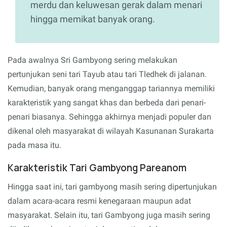
merdu dan keluwesan gerak dalam menari
hingga memikat banyak orang.
Pada awalnya Sri Gambyong sering melakukan
pertunjukan seni tari Tayub atau tari Tledhek di jalanan.
Kemudian, banyak orang menganggap tariannya memiliki
karakteristik yang sangat khas dan berbeda dari penari-
penari biasanya. Sehingga akhirnya menjadi populer dan
dikenal oleh masyarakat di wilayah Kasunanan Surakarta
pada masa itu.
Karakteristik Tari Gambyong Pareanom
Hingga saat ini, tari gambyong masih sering dipertunjukan
dalam acara-acara resmi kenegaraan maupun adat
masyarakat. Selain itu, tari Gambyong juga masih sering