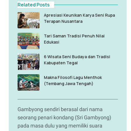
Related Posts
Apresiasi Keunikan Karya Seni Rupa
Terapan Nusantara
Tari Saman Tradisi Penuh Nilai
Edukasi
6 Wisata Seni Budaya dan Tradisi
Kabupaten Tegal
Makna Filosofi Lagu Menthok
(Tembang Jawa Tengah)
Gambyong sendiri berasal dari nama
seorang penari kondang (Sri Gambyong)
pada masa dulu yang memiliki suara