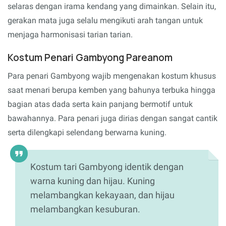
selaras dengan irama kendang yang dimainkan. Selain itu,
gerakan mata juga selalu mengikuti arah tangan untuk
menjaga harmonisasi tarian tarian.
Kostum Penari Gambyong Pareanom
Para penari Gambyong wajib mengenakan kostum khusus
saat menari berupa kemben yang bahunya terbuka hingga
bagian atas dada serta kain panjang bermotif untuk
bawahannya. Para penari juga dirias dengan sangat cantik
serta dilengkapi selendang berwarna kuning.
Kostum tari Gambyong identik dengan
warna kuning dan hijau. Kuning
melambangkan kekayaan, dan hijau
melambangkan kesuburan.