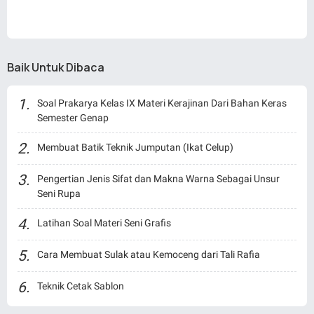
Baik Untuk Dibaca
Soal Prakarya Kelas IX Materi Kerajinan Dari Bahan Keras
Semester Genap
Membuat Batik Teknik Jumputan (Ikat Celup)
Pengertian Jenis Sifat dan Makna Warna Sebagai Unsur
Seni Rupa
Latihan Soal Materi Seni Grafis
Cara Membuat Sulak atau Kemoceng dari Tali Rafia
Teknik Cetak Sablon