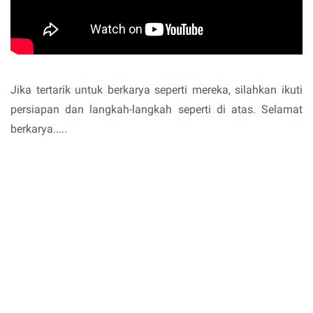
Jika tertarik untuk berkarya seperti mereka, silahkan ikuti
persiapan dan langkah-langkah seperti di atas. Selamat
berkarya.....