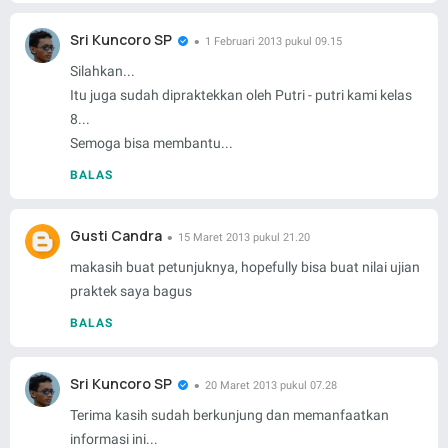
Sri Kuncoro SP
1 Februari 2013 pukul 09.15
Silahkan...
Itu juga sudah dipraktekkan oleh Putri - putri kami kelas
8...
Semoga bisa membantu...
BALAS
Gusti Candra
15 Maret 2013 pukul 21.20
makasih buat petunjuknya, hopefully bisa buat nilai ujian
praktek saya bagus
BALAS
Sri Kuncoro SP
20 Maret 2013 pukul 07.28
Terima kasih sudah berkunjung dan memanfaatkan
informasi ini...