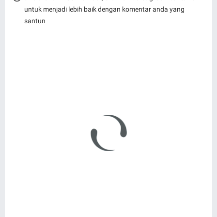
untuk menjadi lebih baik dengan komentar anda yang
santun