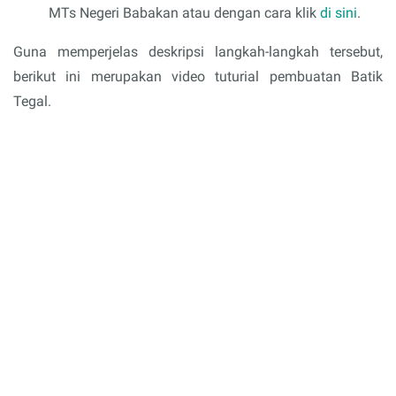
MTs Negeri Babakan atau dengan cara klik
di sini
.
Guna memperjelas deskripsi langkah-langkah tersebut,
berikut ini merupakan video tuturial pembuatan Batik
Tegal.