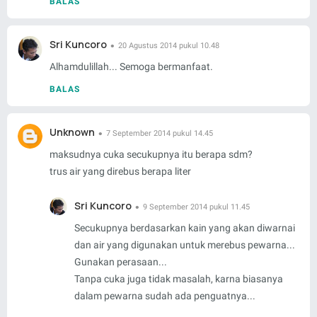
BALAS
Sri Kuncoro
20 Agustus 2014 pukul 10.48
Alhamdulillah... Semoga bermanfaat.
BALAS
Unknown
7 September 2014 pukul 14.45
maksudnya cuka secukupnya itu berapa sdm?
trus air yang direbus berapa liter
Sri Kuncoro
9 September 2014 pukul 11.45
Secukupnya berdasarkan kain yang akan diwarnai
dan air yang digunakan untuk merebus pewarna...
Gunakan perasaan...
Tanpa cuka juga tidak masalah, karna biasanya
dalam pewarna sudah ada penguatnya...