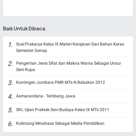
Baik Untuk Dibaca
Soal Prakarya Kelas IX Materi Kerajinan Dari Bahan Keras
Semester Genap
Pengertian Jenis Sifat dan Makna Warna Sebagai Unsur
Seni Rupa
Kontingen Jumbara PMR MTs N Babakan 2012
Asmarandana - Tembang Jawa
SKL Ujian Praktek Seni Budaya Kelas IX MTs 2011
Kolintang Minahasa Sebagai Media Pendidikan