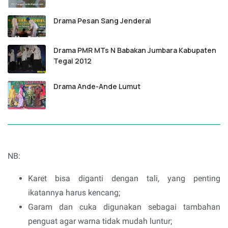
Drama Pesan Sang Jenderal
Drama PMR MTs N Babakan Jumbara Kabupaten
Tegal 2012
Drama Ande-Ande Lumut
NB:
Karet bisa diganti dengan tali, yang penting
ikatannya harus kencang;
Garam dan cuka digunakan sebagai tambahan
penguat agar warna tidak mudah luntur;