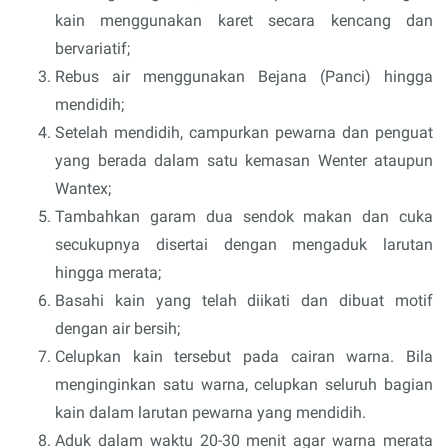
kain menggunakan karet secara kencang dan
bervariatif;
Rebus air menggunakan Bejana (Panci) hingga
mendidih;
Setelah mendidih, campurkan pewarna dan penguat
yang berada dalam satu kemasan Wenter ataupun
Wantex;
Tambahkan garam dua sendok makan dan cuka
secukupnya disertai dengan mengaduk larutan
hingga merata;
Basahi kain yang telah diikati dan dibuat motif
dengan air bersih;
Celupkan kain tersebut pada cairan warna. Bila
menginginkan satu warna, celupkan seluruh bagian
kain dalam larutan pewarna yang mendidih.
Aduk dalam waktu 20-30 menit agar warna merata