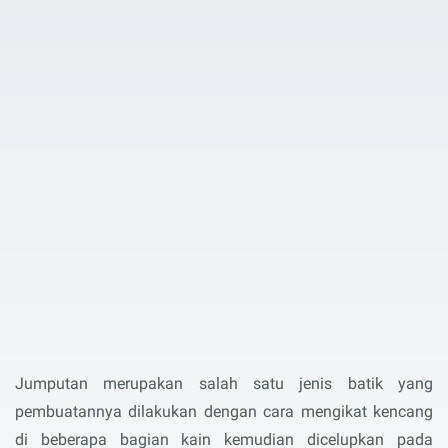
Jumputan merupakan salah satu jenis batik yang
pembuatannya dilakukan dengan cara mengikat kencang
di beberapa bagian kain kemudian dicelupkan pada