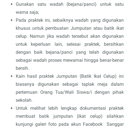
Gunakan satu wadah (bejana/panci) untuk satu
warna saja;
Pada praktek ini, sebaiknya wadah yang digunakan
khusus untuk pembuatan Jumputan atau batik ikat
celup. Namun jika wadah tersebut akan digunakan
untuk keperluan lain, selesai praktek, bersihkan
dengan baik bejana/panci yang telah digunakan
sebagai wadah proses mewarnai hingga benar-benar
bersih.
Kain hasil praktek Jumputan (Batik Ikat Celup) ini
biasanya digunakan sebagai taplak meja dalam
pertemuan Orang Tua/Wali Siswa/i dengan pihak
sekolah.
Untuk melihat lebih lengkap dokumentasi praktek
membuat batik jumputan (ikat celup) silahkan
kunjungi galeri foto pada akun Facebook Sanggar