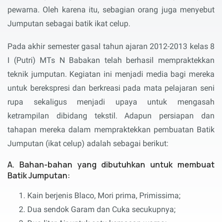
pewarna. Oleh karena itu, sebagian orang juga menyebut
Jumputan sebagai batik ikat celup.
Pada akhir semester gasal tahun ajaran 2012-2013 kelas 8
I (Putri) MTs N Babakan telah berhasil mempraktekkan
teknik jumputan. Kegiatan ini menjadi media bagi mereka
untuk berekspresi dan berkreasi pada mata pelajaran seni
rupa sekaligus menjadi upaya untuk mengasah
ketrampilan dibidang tekstil. Adapun persiapan dan
tahapan mereka dalam mempraktekkan pembuatan Batik
Jumputan (ikat celup) adalah sebagai berikut:
A. Bahan-bahan yang dibutuhkan untuk membuat
Batik Jumputan:
Kain berjenis Blaco, Mori prima, Primissima;
Dua sendok Garam dan Cuka secukupnya;