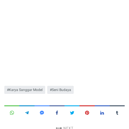
Karya Sanggar Model
Seni Budaya
NEXT