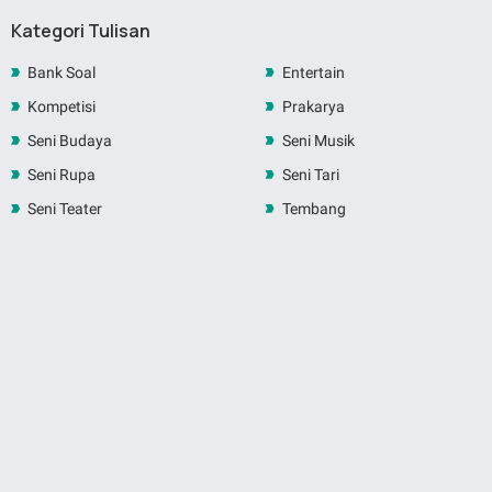
Kategori Tulisan
Bank Soal
Entertain
Kompetisi
Prakarya
Seni Budaya
Seni Musik
Seni Rupa
Seni Tari
Seni Teater
Tembang