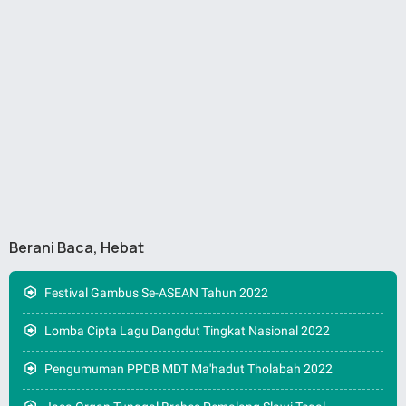
Berani Baca, Hebat
Festival Gambus Se-ASEAN Tahun 2022
Lomba Cipta Lagu Dangdut Tingkat Nasional 2022
Pengumuman PPDB MDT Ma'hadut Tholabah 2022