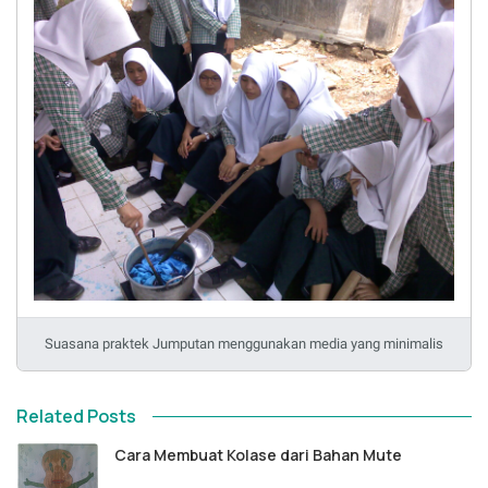
Suasana praktek Jumputan menggunakan media yang minimalis
Related Posts
Cara Membuat Kolase dari Bahan Mute