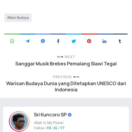
Seni Budaya
NEXT
Sanggar Musik Brebes Pemalang Slawi Tegal
PREVIOUS
Warisan Budaya Dunia yang Ditetapkan UNESCO dari
Indonesia
Sri Kuncoro SP
Allah Is My Power
Follow:
FB
|
IG
|
YT