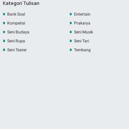
Kategori Tulisan
Bank Soal
Entertain
Kompetisi
Prakarya
Seni Budaya
Seni Musik
Seni Rupa
Seni Tari
Seni Teater
Tembang