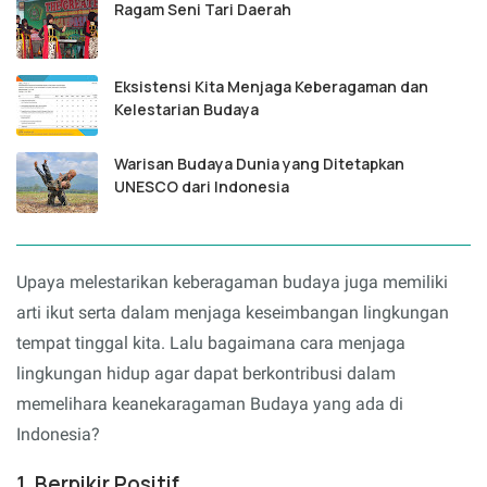
Ragam Seni Tari Daerah
Eksistensi Kita Menjaga Keberagaman dan
Kelestarian Budaya
Warisan Budaya Dunia yang Ditetapkan
UNESCO dari Indonesia
Upaya melestarikan keberagaman budaya juga memiliki
arti ikut serta dalam menjaga keseimbangan lingkungan
tempat tinggal kita. Lalu bagaimana cara menjaga
lingkungan hidup agar dapat berkontribusi dalam
memelihara keanekaragaman Budaya yang ada di
Indonesia?
1. Berpikir Positif