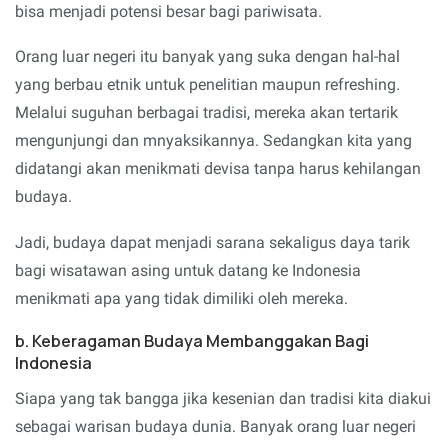
bisa menjadi potensi besar bagi pariwisata.
Orang luar negeri itu banyak yang suka dengan hal-hal
yang berbau etnik untuk penelitian maupun refreshing.
Melalui suguhan berbagai tradisi, mereka akan tertarik
mengunjungi dan mnyaksikannya. Sedangkan kita yang
didatangi akan menikmati devisa tanpa harus kehilangan
budaya.
Jadi, budaya dapat menjadi sarana sekaligus daya tarik
bagi wisatawan asing untuk datang ke Indonesia
menikmati apa yang tidak dimiliki oleh mereka.
b. Keberagaman Budaya Membanggakan Bagi
Indonesia
Siapa yang tak bangga jika kesenian dan tradisi kita diakui
sebagai warisan budaya dunia. Banyak orang luar negeri