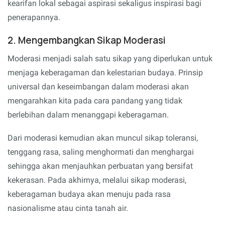
kearifan lokal sebagai aspirasi sekaligus inspirasi bagi
penerapannya.
2. Mengembangkan Sikap Moderasi
Moderasi menjadi salah satu sikap yang diperlukan untuk
menjaga keberagaman dan kelestarian budaya. Prinsip
universal dan keseimbangan dalam moderasi akan
mengarahkan kita pada cara pandang yang tidak
berlebihan dalam menanggapi keberagaman.
Dari moderasi kemudian akan muncul sikap toleransi,
tenggang rasa, saling menghormati dan menghargai
sehingga akan menjauhkan perbuatan yang bersifat
kekerasan. Pada akhirnya, melalui sikap moderasi,
keberagaman budaya akan menuju pada rasa
nasionalisme atau cinta tanah air.