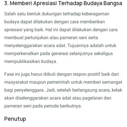
3. Memberi Apresiasi Terhadap Budaya Bangsa
Salah satu bentuk dukungan terhadap keberagaman
budaya dapat dilakukan dengan cara memberikan
apresiasi yang baik. Hal ini dapat dilakukan dengan cara
membuat pertunjukan atau pameran seni serta
menyelenggarakan acara adat. Tujuannya adalah untuk
memperkenalkan pada generasi selanjutnya sekaligus
mempublikasikan budaya.
Fase ini juga harus diikuti dengan respon positif baik dari
masyarakat maupun pemerintah untuk memberi semangat
bagi penyelenggara. Jadi, setelah berlangsung acara, kelak
akan diselenggarakan acara adat atau pagelaran dan
pameran seni pada periode berikutnya.
Penutup