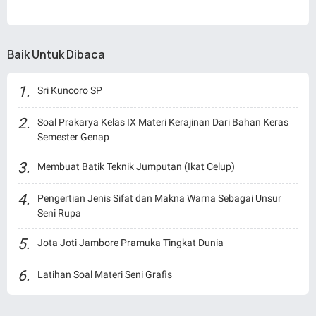
Baik Untuk Dibaca
Sri Kuncoro SP
Soal Prakarya Kelas IX Materi Kerajinan Dari Bahan Keras
Semester Genap
Membuat Batik Teknik Jumputan (Ikat Celup)
Pengertian Jenis Sifat dan Makna Warna Sebagai Unsur
Seni Rupa
Jota Joti Jambore Pramuka Tingkat Dunia
Latihan Soal Materi Seni Grafis