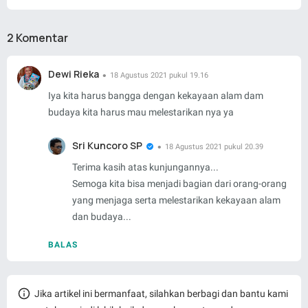
2 Komentar
Dewi Rieka
18 Agustus 2021 pukul 19.16
Iya kita harus bangga dengan kekayaan alam dam
budaya kita harus mau melestarikan nya ya
Sri Kuncoro SP
18 Agustus 2021 pukul 20.39
Terima kasih atas kunjungannya...
Semoga kita bisa menjadi bagian dari orang-orang
yang menjaga serta melestarikan kekayaan alam
dan budaya...
BALAS
Jika artikel ini bermanfaat, silahkan berbagi dan bantu kami