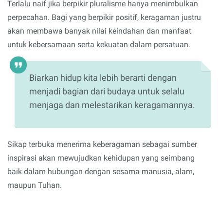
Terlalu naif jika berpikir pluralisme hanya menimbulkan
perpecahan. Bagi yang berpikir positif, keragaman justru
akan membawa banyak nilai keindahan dan manfaat
untuk kebersamaan serta kekuatan dalam persatuan.
Biarkan hidup kita lebih berarti dengan
menjadi bagian dari budaya untuk selalu
menjaga dan melestarikan keragamannya.
Sikap terbuka menerima keberagaman sebagai sumber
inspirasi akan mewujudkan kehidupan yang seimbang
baik dalam hubungan dengan sesama manusia, alam,
maupun Tuhan.