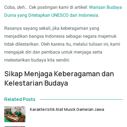
Coba,
deh
... Cek postingan kami di artikel:
Warisan Budaya
Dunia yang Ditetapkan UNESCO dari Indonesia
.
Rasanya sayang sekali, jika keberagaman yang
menjadikan bangsa Indonesia sebagai negara majemuk
tidak dilestarikan. Oleh karena itu, melalui tulisan ini, kami
mengajak diri dan pembaca untuk menjaga serta
melestarikan budaya kita sendiri.
Sikap Menjaga Keberagaman dan
Kelestarian Budaya
Related Posts
Karakteristik Alat Musik Gamelan Jawa