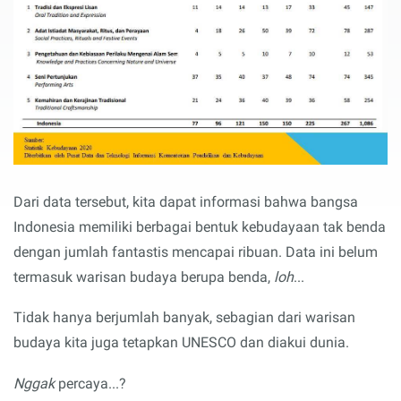
Dari data tersebut, kita dapat informasi bahwa bangsa
Indonesia memiliki berbagai bentuk kebudayaan tak benda
dengan jumlah fantastis mencapai ribuan. Data ini belum
termasuk warisan budaya berupa benda,
loh
...
Tidak hanya berjumlah banyak, sebagian dari warisan
budaya kita juga tetapkan UNESCO dan diakui dunia.
Nggak
percaya...?