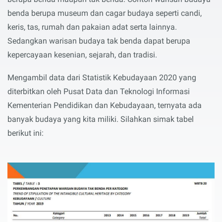
benda berupa museum dan cagar budaya seperti candi,
keris, tas, rumah dan pakaian adat serta lainnya.
Sedangkan warisan budaya tak benda dapat berupa
kepercayaan kesenian, sejarah, dan tradisi.
Mengambil data dari Statistik Kebudayaan 2020 yang
diterbitkan oleh Pusat Data dan Teknologi Informasi
Kementerian Pendidikan dan Kebudayaan, ternyata ada
banyak budaya yang kita miliki. Silahkan simak tabel
berikut ini: