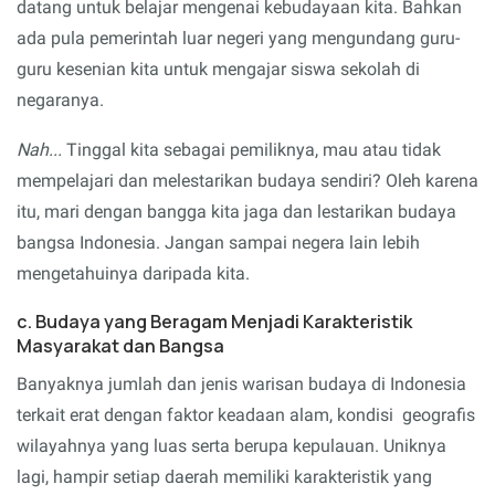
datang untuk belajar mengenai kebudayaan kita. Bahkan
ada pula pemerintah luar negeri yang mengundang guru-
guru kesenian kita untuk mengajar siswa sekolah di
negaranya.
Nah...
Tinggal kita sebagai pemiliknya, mau atau tidak
mempelajari dan melestarikan budaya sendiri? Oleh karena
itu, mari dengan bangga kita jaga dan lestarikan budaya
bangsa Indonesia. Jangan sampai negera lain lebih
mengetahuinya daripada kita.
c. Budaya yang Beragam Menjadi Karakteristik
Masyarakat dan Bangsa
Banyaknya jumlah dan jenis warisan budaya di Indonesia
terkait erat dengan faktor keadaan alam, kondisi geografis
wilayahnya yang luas serta berupa kepulauan. Uniknya
lagi, hampir setiap daerah memiliki karakteristik yang