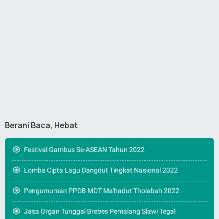
Berani Baca, Hebat
Festival Gambus Se-ASEAN Tahun 2022
Lomba Cipta Lagu Dangdut Tingkat Nasional 2022
Pengumuman PPDB MDT Ma'hadut Tholabah 2022
Jasa Organ Tunggal Brebes Pemalang Slawi Tegal