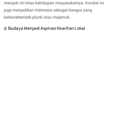
menjadi ciri khas kehidupan masyarakatnya. Kondisi ini
juga menjadikan Indonesia sebagai bangsa yang
berkarakteristik plural atau majemuk.
d. Budaya Menjadi Aspirasi Kearifan Lokal