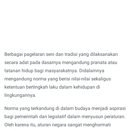
Berbagai pagelaran seni dan tradisi yang dilaksanakan
secara adat pada dasarnya mengandung pranata atau
tatanan hidup bagi masyarakatnya. Didalamnya
mengandung norma yang berisi nilai-nilai sekaligus
ketentuan bertingkah laku dalam kehidupan di
lingkungannya.
Norma yang terkandung di dalam budaya menjadi aspirasi
bagi pemerintah dan legislatif dalam menyusun peraturan.
Oleh karena itu, aturan negara sangat menghormati