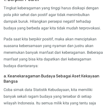
Tingkat keberagaman yang tinggi harus disikapi dengan
pola pikir sehat dan postif agar tidak menimbulkan
dampak buruk. Hilangkan persepsi negatif terhadap
budaya yang berbeda agar kita tidak mudah terprovokasi.
Pada saat kita berpikir positif, maka akan menciptakan
suasana kebersamaan yang nyaman dan justru akan
menemukan banyak manfaat dari keberagaman. Beberapa
manfaat yang bisa kita dapatkan dari keberagaman
budaya diantaranya:
a. Keanekaragaman Budaya Sebagai Aset Kekayaan
Bangsa
Coba simak data Statistik Kebudayaan, kita memiliki
banyak sekali ragam budaya yang tersebar di setiap
wilayah Indonesia. Itu semua milik kita yang tentu saja