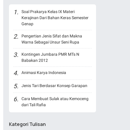
Soal Prakarya Kelas IX Materi
Kerajinan Dari Bahan Keras Semester
Genap
Pengertian Jenis Sifat dan Makna
Warna Sebagai Unsur Seni Rupa
Kontingen Jumbara PMR MTs N
Babakan 2012
Animasi Karya Indonesia
Jenis Tari Berdasar Konsep Garapan
Cara Membuat Sulak atau Kemoceng
dari Tali Rafia
Kategori Tulisan