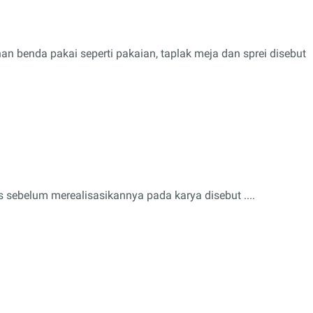
n benda pakai seperti pakaian, taplak meja dan sprei disebut
 sebelum merealisasikannya pada karya disebut ....