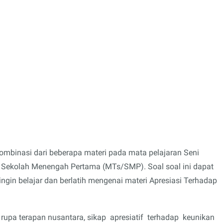
kombinasi dari beberapa materi pada mata pelajaran Seni
 Sekolah Menengah Pertama (MTs/SMP). Soal soal ini dapat
ingin belajar dan berlatih mengenai materi Apresiasi Terhadap
 rupa terapan nusantara, sikap apresiatif terhadap keunikan