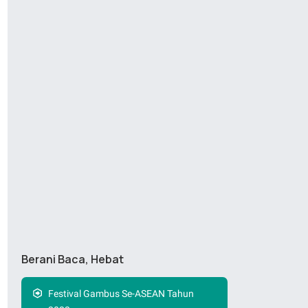
Berani Baca, Hebat
Festival Gambus Se-ASEAN Tahun