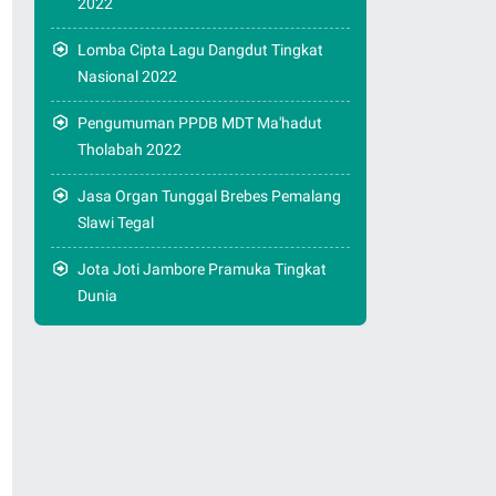
2022
Lomba Cipta Lagu Dangdut Tingkat
Nasional 2022
Pengumuman PPDB MDT Ma'hadut
Tholabah 2022
Jasa Organ Tunggal Brebes Pemalang
Slawi Tegal
Jota Joti Jambore Pramuka Tingkat
Dunia