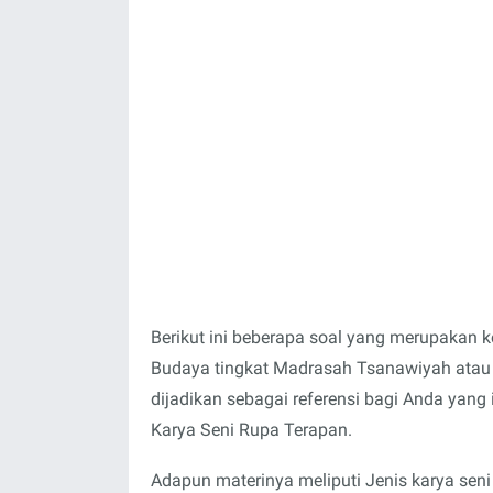
Berikut ini beberapa soal yang merupakan 
Budaya tingkat Madrasah Tsanawiyah atau
dijadikan sebagai referensi bagi Anda yang 
Karya Seni Rupa Terapan.
Adapun materinya meliputi Jenis karya seni