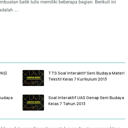
mbuatan batik tulis memiliki beberapa bagian. Berikuti ini
alah ....
PAS)
TTS Soal Interaktif Seni Budaya Materi
Tekstil Kelas 7 Kurikulum 2013
 Budaya
Soal Interaktif UAS Genap Seni Budaya
Kelas 7 Tahun 2013