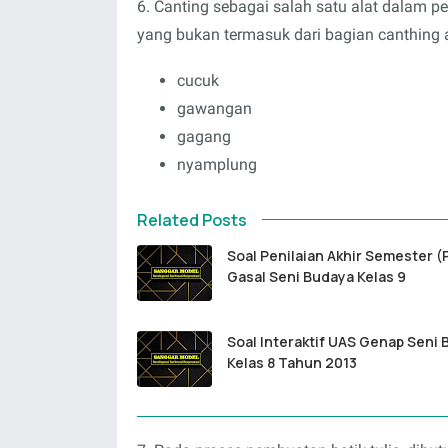
6. Canting sebagai salah satu alat dalam pe
yang bukan termasuk dari bagian canthing ad
cucuk
gawangan
gagang
nyamplung
Related Posts
Soal Penilaian Akhir Semester (
Gasal Seni Budaya Kelas 9
Soal Interaktif UAS Genap Seni
Kelas 8 Tahun 2013