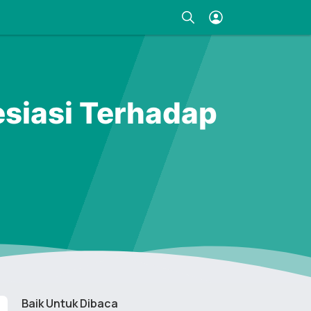
esiasi Terhadap
Baik Untuk Dibaca