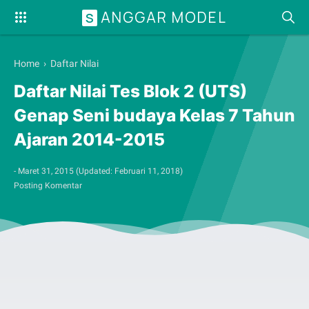
ANGGAR MODEL
S
Home
›
Daftar Nilai
Daftar Nilai Tes Blok 2 (UTS)
Genap Seni budaya Kelas 7 Tahun
Ajaran 2014-2015
-
Maret 31, 2015
(Updated:
Februari 11, 2018
)
Posting Komentar