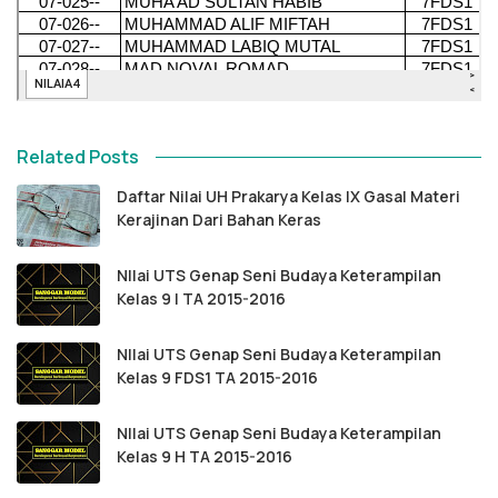
Related Posts
Daftar Nilai UH Prakarya Kelas IX Gasal Materi
Kerajinan Dari Bahan Keras
NIlai UTS Genap Seni Budaya Keterampilan
Kelas 9 I TA 2015-2016
NIlai UTS Genap Seni Budaya Keterampilan
Kelas 9 FDS1 TA 2015-2016
NIlai UTS Genap Seni Budaya Keterampilan
Kelas 9 H TA 2015-2016