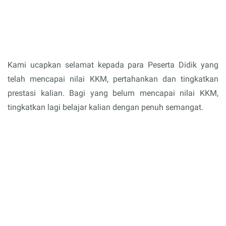
Kami ucapkan selamat kepada para Peserta Didik yang
telah mencapai nilai KKM, pertahankan dan tingkatkan
prestasi kalian. Bagi yang belum mencapai nilai KKM,
tingkatkan lagi belajar kalian dengan penuh semangat.