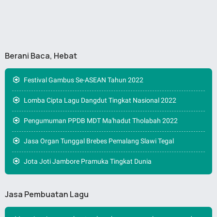
Berani Baca, Hebat
Festival Gambus Se-ASEAN Tahun 2022
Lomba Cipta Lagu Dangdut Tingkat Nasional 2022
Pengumuman PPDB MDT Ma'hadut Tholabah 2022
Jasa Organ Tunggal Brebes Pemalang Slawi Tegal
Jota Joti Jambore Pramuka Tingkat Dunia
Jasa Pembuatan Lagu