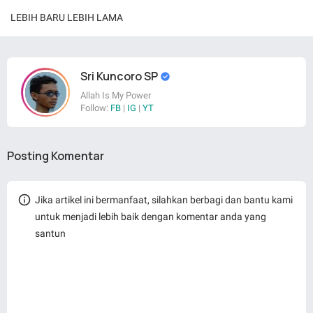
LEBIH BARU
LEBIH LAMA
Sri Kuncoro SP
Allah Is My Power
Follow:
FB
|
IG
|
YT
Posting Komentar
Jika artikel ini bermanfaat, silahkan berbagi dan bantu kami
untuk menjadi lebih baik dengan komentar anda yang
santun