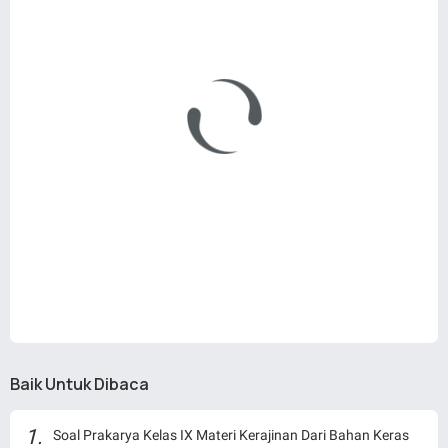
Baik Untuk Dibaca
Soal Prakarya Kelas IX Materi Kerajinan Dari Bahan Keras