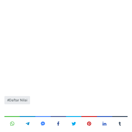
Daftar Nilai