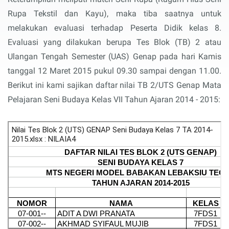
Rupa Tekstil dan Kayu), maka tiba saatnya untuk
melakukan evaluasi terhadap Peserta Didik kelas 8.
Evaluasi yang dilakukan berupa Tes Blok (TB) 2 atau
Ulangan Tengah Semester (UAS) Genap pada hari Kamis
tanggal 12 Maret 2015 pukul 09.30 sampai dengan 11.00.
Berikut ini kami sajikan daftar nilai TB 2/UTS Genap Mata
Pelajaran Seni Budaya Kelas VII Tahun Ajaran 2014 - 2015: