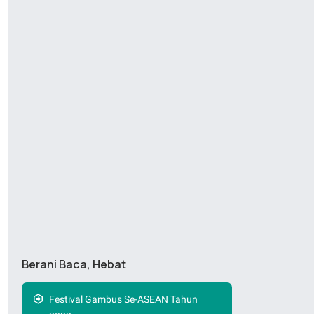
Berani Baca, Hebat
Festival Gambus Se-ASEAN Tahun