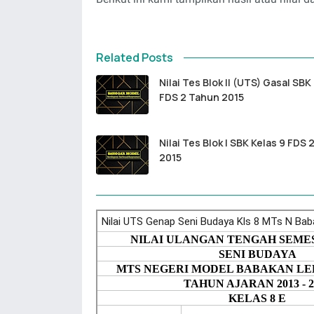
Related Posts
Nilai Tes Blok II (UTS) Gasal SBK
FDS 2 Tahun 2015
Nilai Tes Blok I SBK Kelas 9 FDS 
2015