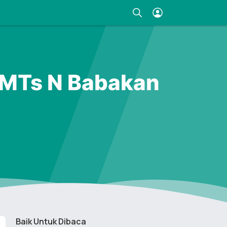
8 MTs N Babakan
Baik Untuk Dibaca