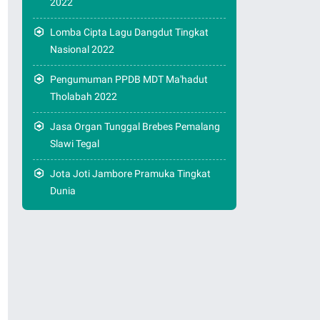
2022
Lomba Cipta Lagu Dangdut Tingkat
Nasional 2022
Pengumuman PPDB MDT Ma'hadut
Tholabah 2022
Jasa Organ Tunggal Brebes Pemalang
Slawi Tegal
Jota Joti Jambore Pramuka Tingkat
Dunia