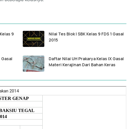
 Kelas 9
Nilai Tes Blok I SBK Kelas 9 FDS 1 Gasal
2015
2 Gasal
Daftar Nilai UH Prakarya Kelas IX Gasal
Materi Kerajinan Dari Bahan Keras