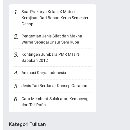
Soal Prakarya Kelas IX Materi
Kerajinan Dari Bahan Keras Semester
Genap
Pengertian Jenis Sifat dan Makna
Warna Sebagai Unsur Seni Rupa
Kontingen Jumbara PMR MTs N
Babakan 2012
Animasi Karya Indonesia
Jenis Tari Berdasar Konsep Garapan
Cara Membuat Sulak atau Kemoceng
dari Tali Rafia
Kategori Tulisan