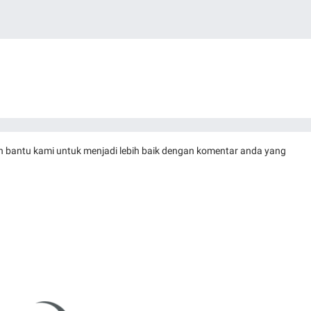
 dan bantu kami untuk menjadi lebih baik dengan komentar anda yang