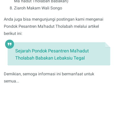
Ma`hadut Tholabah Babakan)
Ziaroh Makam Wali Songo
Anda juga bisa mengunjungi postingan kami mengenai
Pondok Pesantren Ma'hadut Tholabah melalui artikel
berikut ini:
Sejarah Pondok Pesantren Ma'hadut
Tholabah Babakan Lebaksiu Tegal
Demikian, semoga informasi ini bermanfaat untuk
semua...