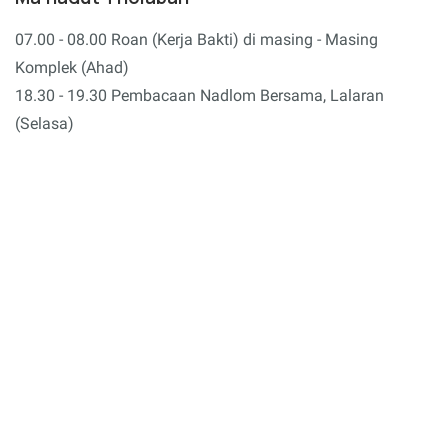
07.00 - 08.00 Roan (Kerja Bakti) di masing - Masing
Komplek (Ahad)
18.30 - 19.30 Pembacaan Nadlom Bersama, Lalaran
(Selasa)