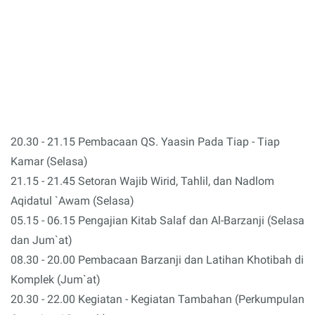
20.30 - 21.15 Pembacaan QS. Yaasin Pada Tiap - Tiap
Kamar (Selasa)
21.15 - 21.45 Setoran Wajib Wirid, Tahlil, dan Nadlom
Aqidatul `Awam (Selasa)
05.15 - 06.15 Pengajian Kitab Salaf dan Al-Barzanji (Selasa
dan Jum`at)
08.30 - 20.00 Pembacaan Barzanji dan Latihan Khotibah di
Komplek (Jum`at)
20.30 - 22.00 Kegiatan - Kegiatan Tambahan (Perkumpulan