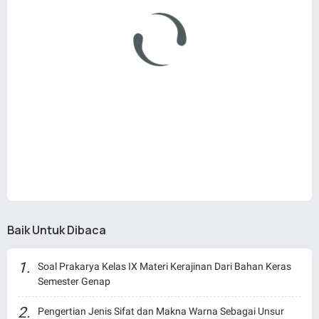
Baik Untuk Dibaca
Soal Prakarya Kelas IX Materi Kerajinan Dari Bahan Keras
Semester Genap
Pengertian Jenis Sifat dan Makna Warna Sebagai Unsur