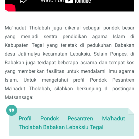
Ma`hadut Tholabah juga dikenal sebagai pondok besar
yang menjadi sentra pendidikan agama Islam di
Kabupaten Tegal yang terletak di pedukuhan Babakan
desa Jatimulya kecamatan Lebaksiu. Selain Ponpes, di
Babakan juga terdapat beberapa asrama dan tempat kos
yang memberikan fasilitas untuk mendalami ilmu agama
Islam. Untuk mengetahui profil Pondok Pesantren
Ma'hadut Tholabah, silahkan berkunjung di postingan
Matsansaga:
Profil Pondok Pesantren Ma'hadut
Tholabah Babakan Lebaksiu Tegal