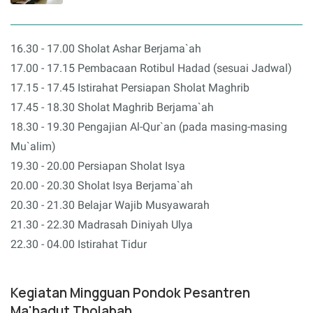
16.30 - 17.00 Sholat Ashar Berjama`ah
17.00 - 17.15 Pembacaan Rotibul Hadad (sesuai Jadwal)
17.15 - 17.45 Istirahat Persiapan Sholat Maghrib
17.45 - 18.30 Sholat Maghrib Berjama`ah
18.30 - 19.30 Pengajian Al-Qur`an (pada masing-masing
Mu`alim)
19.30 - 20.00 Persiapan Sholat Isya
20.00 - 20.30 Sholat Isya Berjama`ah
20.30 - 21.30 Belajar Wajib Musyawarah
21.30 - 22.30 Madrasah Diniyah Ulya
22.30 - 04.00 Istirahat Tidur
Kegiatan Mingguan
Pondok Pesantren
Ma'hadut Tholabah