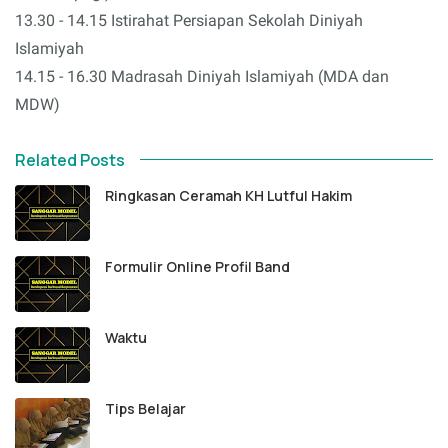
13.30 - 14.15 Istirahat Persiapan Sekolah Diniyah
Islamiyah
14.15 - 16.30 Madrasah Diniyah Islamiyah (MDA dan
MDW)
Related Posts
Ringkasan Ceramah KH Lutful Hakim
Formulir Online Profil Band
Waktu
Tips Belajar