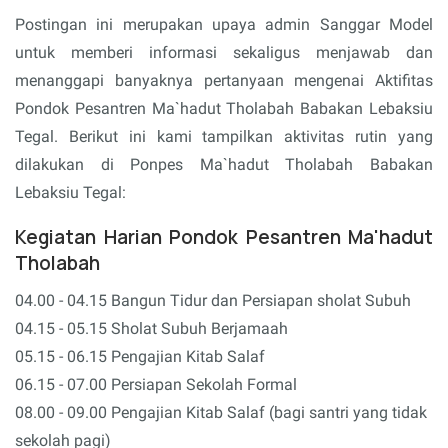
Postingan ini merupakan upaya admin Sanggar Model
untuk memberi informasi sekaligus menjawab dan
menanggapi banyaknya pertanyaan mengenai Aktifitas
Pondok Pesantren Ma`hadut Tholabah Babakan Lebaksiu
Tegal. Berikut ini kami tampilkan aktivitas rutin yang
dilakukan di Ponpes Ma`hadut Tholabah Babakan
Lebaksiu Tegal:
Kegiatan Harian Pondok Pesantren Ma'hadut
Tholabah
04.00 - 04.15 Bangun Tidur dan Persiapan sholat Subuh
04.15 - 05.15 Sholat Subuh Berjamaah
05.15 - 06.15 Pengajian Kitab Salaf
06.15 - 07.00 Persiapan Sekolah Formal
08.00 - 09.00 Pengajian Kitab Salaf (bagi santri yang tidak
sekolah pagi)