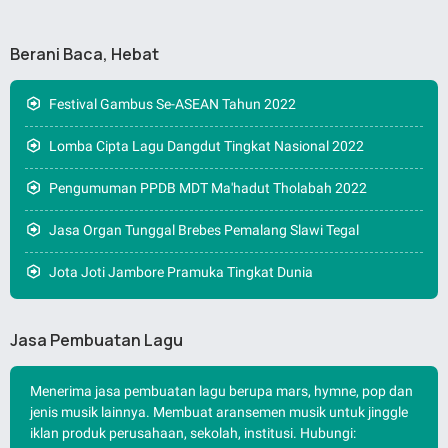
Berani Baca, Hebat
Festival Gambus Se-ASEAN Tahun 2022
Lomba Cipta Lagu Dangdut Tingkat Nasional 2022
Pengumuman PPDB MDT Ma'hadut Tholabah 2022
Jasa Organ Tunggal Brebes Pemalang Slawi Tegal
Jota Joti Jambore Pramuka Tingkat Dunia
Jasa Pembuatan Lagu
Menerima jasa pembuatan lagu berupa mars, hymne, pop dan
jenis musik lainnya. Membuat aransemen musik untuk jinggle
iklan produk perusahaan, sekolah, institusi. Hubungi: