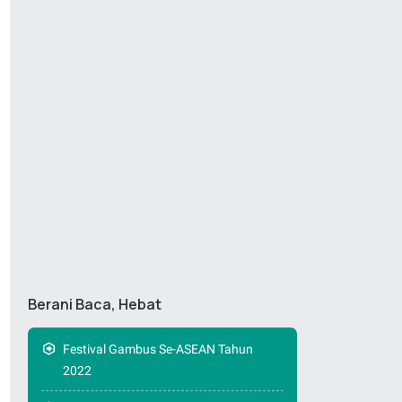
Berani Baca, Hebat
Festival Gambus Se-ASEAN Tahun
2022