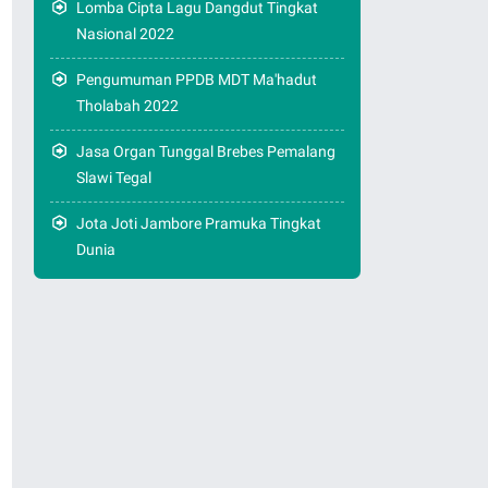
Lomba Cipta Lagu Dangdut Tingkat
Nasional 2022
Pengumuman PPDB MDT Ma'hadut
Tholabah 2022
Jasa Organ Tunggal Brebes Pemalang
Slawi Tegal
Jota Joti Jambore Pramuka Tingkat
Dunia