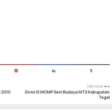
PREVIOUS
X 2010
Divisi IX MGMP Seni Budaya MTS Kabupaten
Tegal