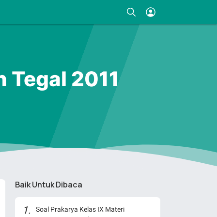
 Tegal 2011
Baik Untuk Dibaca
Soal Prakarya Kelas IX Materi