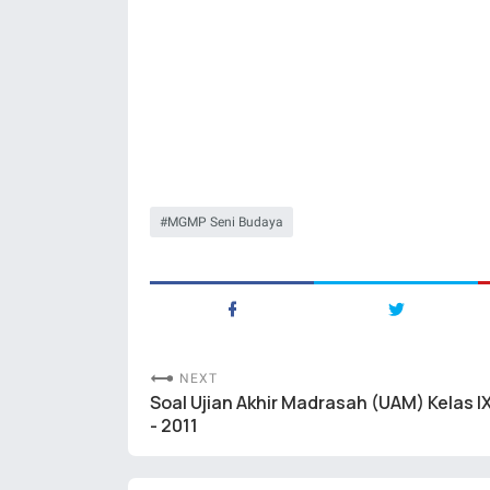
MGMP Seni Budaya
NEXT
Soal Ujian Akhir Madrasah (UAM) Kelas I
- 2011