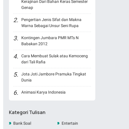
Kerajinan Dari Bahan Keras Semester
Genap
Pengertian Jenis Sifat dan Makna
Warna Sebagai Unsur Seni Rupa
Kontingen Jumbara PMR MTs N
Babakan 2012
Cara Membuat Sulak atau Kemoceng
dari Tali Rafia
Jota Joti Jambore Pramuka Tingkat
Dunia
Animasi Karya Indonesia
Kategori Tulisan
Bank Soal
Entertain