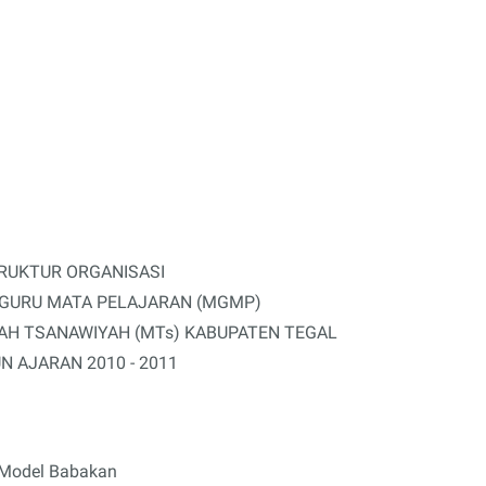
RUKTUR ORGANISASI
GURU MATA PELAJARAN (MGMP)
H TSANAWIYAH (MTs) KABUPATEN TEGAL
N AJARAN 2010 - 2011
Model Babakan