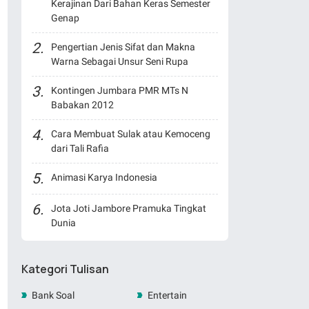
Kerajinan Dari Bahan Keras Semester
Genap
Pengertian Jenis Sifat dan Makna
Warna Sebagai Unsur Seni Rupa
Kontingen Jumbara PMR MTs N
Babakan 2012
Cara Membuat Sulak atau Kemoceng
dari Tali Rafia
Animasi Karya Indonesia
Jota Joti Jambore Pramuka Tingkat
Dunia
Kategori Tulisan
Bank Soal
Entertain