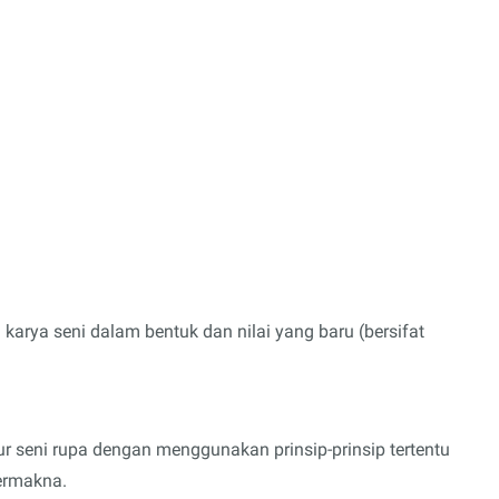
karya seni dalam bentuk dan nilai yang baru (bersifat
r seni rupa dengan menggunakan prinsip-prinsip tertentu
ermakna.