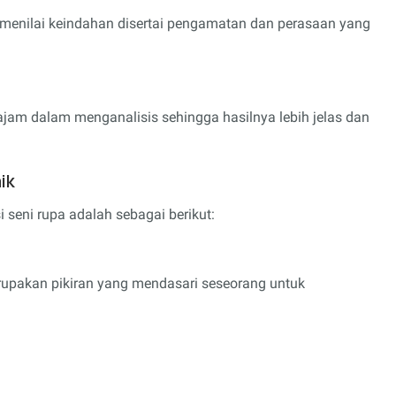
g menilai keindahan disertai pengamatan dan perasaan yang
tajam dalam menganalisis sehingga hasilnya lebih jelas dan
ik
 seni rupa adalah sebagai berikut:
rupakan pikiran yang mendasari seseorang untuk