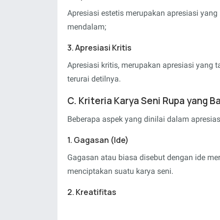
Apresiasi estetis merupakan apresiasi yan
mendalam;
3. Apresiasi Kritis
Apresiasi kritis, merupakan apresiasi yang 
terurai detilnya.
C. Kriteria Karya Seni Rupa yang Ba
Beberapa aspek yang dinilai dalam apresiasi
1. Gagasan (Ide)
Gagasan atau biasa disebut dengan ide me
menciptakan suatu karya seni.
2. Kreatifitas