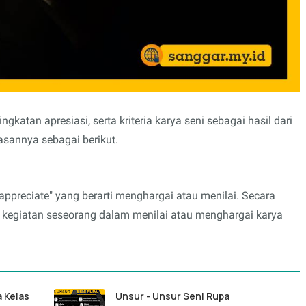
ngkatan apresiasi, serta kriteria karya seni sebagai hasil dari
elasannya sebagai berikut.
 "appreciate" yang berarti menghargai atau menilai. Secara
gai kegiatan seseorang dalam menilai atau menghargai karya
 Kelas
Unsur - Unsur Seni Rupa