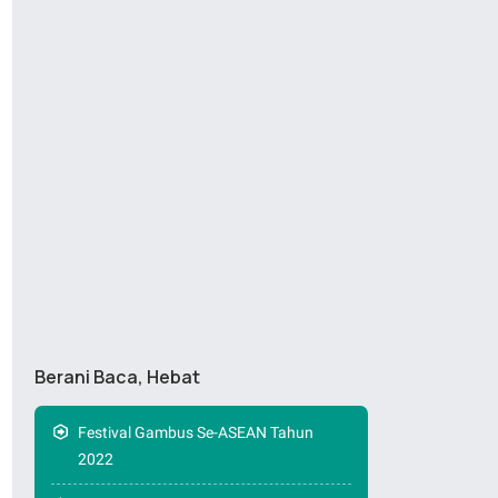
Berani Baca, Hebat
Festival Gambus Se-ASEAN Tahun
2022