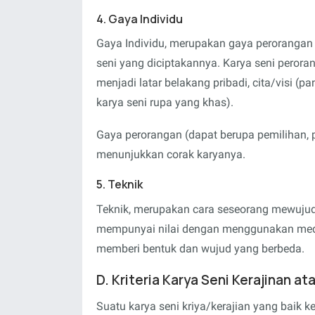
4. Gaya Individu
Gaya Individu
, merupakan gaya perorangan 
seni yang diciptakannya. Karya seni perora
menjadi latar belakang pribadi, cita/visi (
karya seni rupa yang khas).
Gaya perorangan (dapat berupa pemilihan, 
menunjukkan corak karyanya.
5. Teknik
Teknik
, merupakan cara seseorang mewujud
mempunyai nilai dengan menggunakan medi
memberi bentuk dan wujud yang berbeda.
D. Kriteria Karya Seni Kerajinan at
Suatu karya seni kriya/kerajian yang baik 