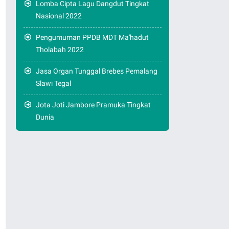
Lomba Cipta Lagu Dangdut Tingkat
Nasional 2022
Pengumuman PPDB MDT Ma'hadut
Tholabah 2022
Jasa Organ Tunggal Brebes Pemalang
Slawi Tegal
Jota Joti Jambore Pramuka Tingkat
Dunia