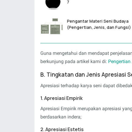
7
Pengantar Materi Seni Budaya
(Pengertian, Jenis, dan Fungsi)
Guna mengetahui dan mendapat penjelasan l
berkunjung pada artikel kami di:
Pengertian
B. Tingkatan dan Jenis Apresiasi S
Apresiasi terhadap karya seni dapat dibedaka
1. Apresiasi Empirik
Apresiasi Empirik merupakan apresiasi yang
berdasarkan indera;
2. Apresiasi Estetis