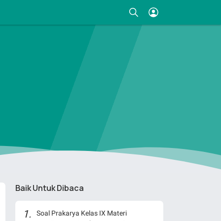
Baik Untuk Dibaca
Soal Prakarya Kelas IX Materi