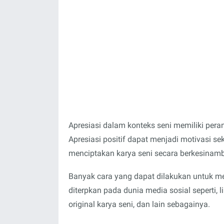
Apresiasi dalam konteks seni memiliki pera
Apresiasi positif dapat menjadi motivasi s
menciptakan karya seni secara berkesinam
Banyak cara yang dapat dilakukan untuk me
diterpkan pada dunia media sosial seperti, 
original karya seni, dan lain sebagainya.