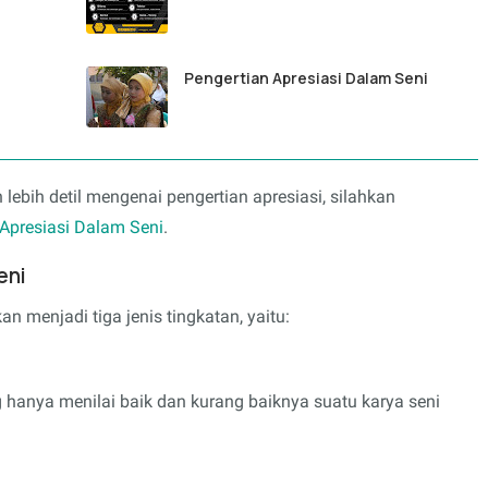
Pengertian Apresiasi Dalam Seni
ebih detil mengenai pengertian apresiasi, silahkan
 Apresiasi Dalam Seni
.
eni
n menjadi tiga jenis tingkatan, yaitu:
 hanya menilai baik dan kurang baiknya suatu karya seni