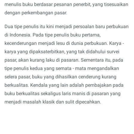
menulis buku berdasar pesanan penerbit, yang tisesuaikan
dengan perkembangan pasar.
Dua tipe penulis itu kini menjadi persoalan baru perbukuan
di Indonesia. Pada tipe penulis buku pertama,
kecenderungan menjadi lesu di dunia perbukuan. Karya -
karya yang dipaksaterbitkan, yang tak didahului survei
pasar, akan kurang laku di pasaran. Sementara itu, pada
tipe penulis kedua yang semata - mata mengandalkan
selera pasar, buku yang dihasilkan cenderung kurang
berkualitas. Kendala yang lain adalah pembajakan pada
buku berkualitas sekaligus laris manis di pasaran yang
menjadi masalah klasik dan sulit dipecahkan.