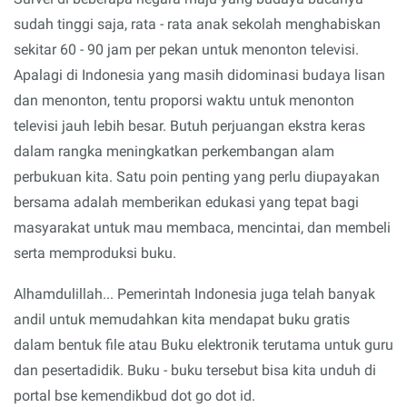
sudah tinggi saja, rata - rata anak sekolah menghabiskan
sekitar 60 - 90 jam per pekan untuk menonton televisi.
Apalagi di Indonesia yang masih didominasi budaya lisan
dan menonton, tentu proporsi waktu untuk menonton
televisi jauh lebih besar. Butuh perjuangan ekstra keras
dalam rangka meningkatkan perkembangan alam
perbukuan kita. Satu poin penting yang perlu diupayakan
bersama adalah memberikan edukasi yang tepat bagi
masyarakat untuk mau membaca, mencintai, dan membeli
serta memproduksi buku.
Alhamdulillah... Pemerintah Indonesia juga telah banyak
andil untuk memudahkan kita mendapat buku gratis
dalam bentuk file atau Buku elektronik terutama untuk guru
dan pesertadidik. Buku - buku tersebut bisa kita unduh di
portal bse kemendikbud dot go dot id.