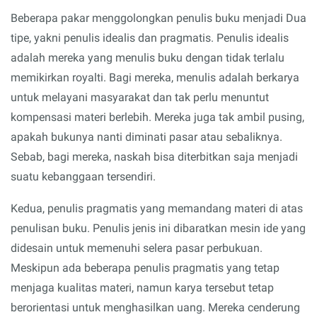
Beberapa pakar menggolongkan penulis buku menjadi Dua
tipe, yakni penulis idealis dan pragmatis. Penulis idealis
adalah mereka yang menulis buku dengan tidak terlalu
memikirkan royalti. Bagi mereka, menulis adalah berkarya
untuk melayani masyarakat dan tak perlu menuntut
kompensasi materi berlebih. Mereka juga tak ambil pusing,
apakah bukunya nanti diminati pasar atau sebaliknya.
Sebab, bagi mereka, naskah bisa diterbitkan saja menjadi
suatu kebanggaan tersendiri.
Kedua, penulis pragmatis yang memandang materi di atas
penulisan buku. Penulis jenis ini dibaratkan mesin ide yang
didesain untuk memenuhi selera pasar perbukuan.
Meskipun ada beberapa penulis pragmatis yang tetap
menjaga kualitas materi, namun karya tersebut tetap
berorientasi untuk menghasilkan uang. Mereka cenderung