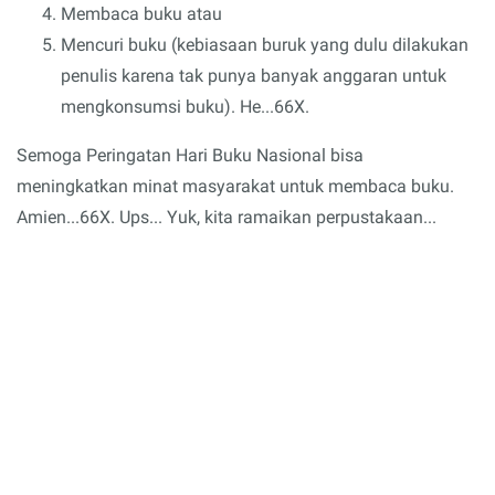
Membaca buku atau
Mencuri buku (kebiasaan buruk yang dulu dilakukan
penulis karena tak punya banyak anggaran untuk
mengkonsumsi buku). He...66X.
Semoga Peringatan Hari Buku Nasional bisa
meningkatkan minat masyarakat untuk membaca buku.
Amien...66X. Ups... Yuk, kita ramaikan perpustakaan...