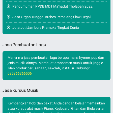
Pengumuman PPDB MDT Ma'hadut Tholabah 2022
Jasa Organ Tunggal Brebes Pemalang Slawi Tegal
Jota Joti Jambore Pramuka Tingkat Dunia
Jasa Pembuatan Lagu
Menerima jasa pembuatan lagu berupa mars, hymne, pop dan
jenis musik lainnya. Membuat aransemen musik untuk jinggle
iklan produk perusahaan, sekolah, institusi. Hubungi:
085866366506
Jasa Kursus Musik
Kembangkan hobi dan bakat Anda dengan belajar memainkan
atau kursus alat musik Piano, Keyboard, Gitar, dan Biola serta