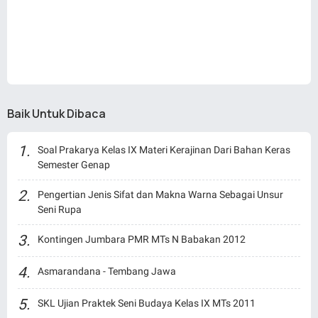
Baik Untuk Dibaca
Soal Prakarya Kelas IX Materi Kerajinan Dari Bahan Keras
Semester Genap
Pengertian Jenis Sifat dan Makna Warna Sebagai Unsur
Seni Rupa
Kontingen Jumbara PMR MTs N Babakan 2012
Asmarandana - Tembang Jawa
SKL Ujian Praktek Seni Budaya Kelas IX MTs 2011