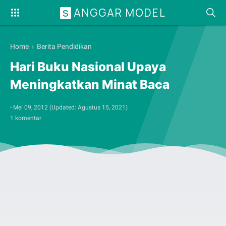
ANGGAR MODEL
S
Home
›
Berita Pendidikan
Hari Buku Nasional Upaya
Meningkatkan Minat Baca
-
Mei 09, 2012
(Updated:
Agustus 15, 2021
)
1 komentar