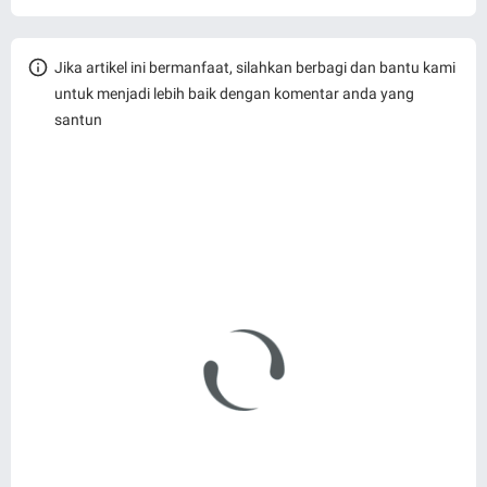
Jika artikel ini bermanfaat, silahkan berbagi dan bantu kami
untuk menjadi lebih baik dengan komentar anda yang
santun