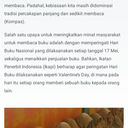
membaca. Padahal, kebiasaan kita masih didominasi
tradisi percakapan panjang dan sedikit membaca
(Kompas).
Salah satu upaya untuk meningkatkan minat masyarakat
untuk membaca buku adalah dengan memperingati Hari
Buku Nasional yang dilaksanakan setiap tanggal 17 Mei,
sekaligus menaikkan penjualan buku. Bahkan, Ikatan
Penerbit Indonesia (Ikapi) berharap agar peringatan Hari
Buku dilaksanakan seperti Valentine’s Day, di mana pada
hari itu setiap orang memberi sebuah buku kepada orang
lain.