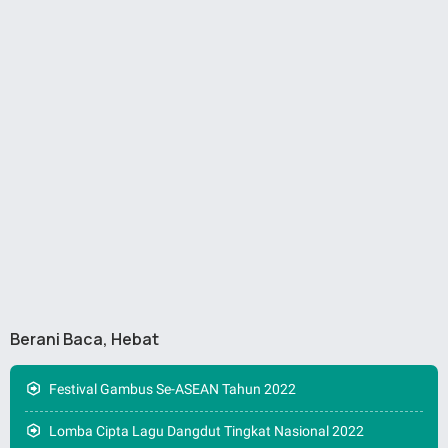
Berani Baca, Hebat
Festival Gambus Se-ASEAN Tahun 2022
Lomba Cipta Lagu Dangdut Tingkat Nasional 2022