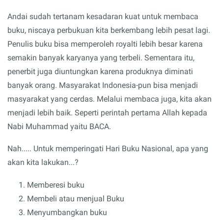
Andai sudah tertanam kesadaran kuat untuk membaca
buku, niscaya perbukuan kita berkembang lebih pesat lagi.
Penulis buku bisa memperoleh royalti lebih besar karena
semakin banyak karyanya yang terbeli. Sementara itu,
penerbit juga diuntungkan karena produknya diminati
banyak orang. Masyarakat Indonesia-pun bisa menjadi
masyarakat yang cerdas. Melalui membaca juga, kita akan
menjadi lebih baik. Seperti perintah pertama Allah kepada
Nabi Muhammad yaitu BACA.
Nah..... Untuk memperingati Hari Buku Nasional, apa yang
akan kita lakukan...?
Memberesi buku
Membeli atau menjual Buku
Menyumbangkan buku