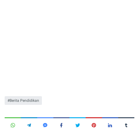
Berita Pendidikan