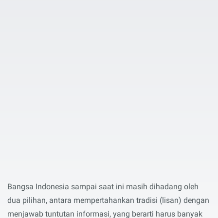
Bangsa Indonesia sampai saat ini masih dihadang oleh
dua pilihan, antara mempertahankan tradisi (lisan) dengan
menjawab tuntutan informasi, yang berarti harus banyak