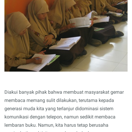
Diakui banyak pihak bahwa membuat masyarakat gemar
membaca memang sulit dilakukan, terutama kepada
generasi muda kita yang terlanjur didominasi sistem
komunikasi dengan telepon, namun sedikit membaca
lembaran buku. Namun, kita harus tetap berusaha