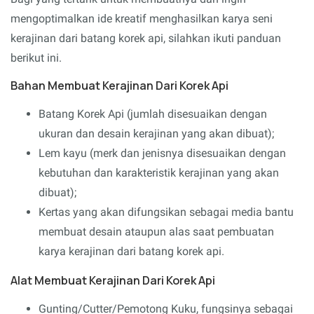
mengoptimalkan ide kreatif menghasilkan karya seni
kerajinan dari batang korek api, silahkan ikuti panduan
berikut ini.
Bahan Membuat Kerajinan Dari Korek Api
Batang Korek Api (jumlah disesuaikan dengan
ukuran dan desain kerajinan yang akan dibuat);
Lem kayu (merk dan jenisnya disesuaikan dengan
kebutuhan dan karakteristik kerajinan yang akan
dibuat);
Kertas yang akan difungsikan sebagai media bantu
membuat desain ataupun alas saat pembuatan
karya kerajinan dari batang korek api.
Alat Membuat Kerajinan Dari Korek Api
Gunting/Cutter/Pemotong Kuku, fungsinya sebagai