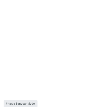
Karya Sanggar Model