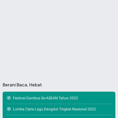
Berani Baca, Hebat
Festival Gambus Se-ASEAN Tahun 2022
Lomba Cipta Lagu Dangdut Tingkat Nasional 2022