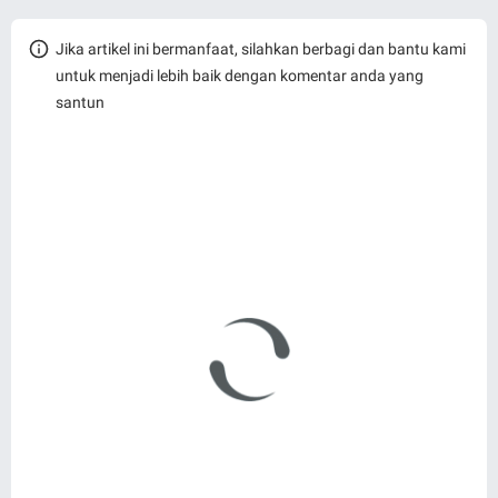
Jika artikel ini bermanfaat, silahkan berbagi dan bantu kami
untuk menjadi lebih baik dengan komentar anda yang
santun