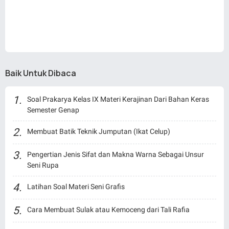
Baik Untuk Dibaca
Soal Prakarya Kelas IX Materi Kerajinan Dari Bahan Keras
Semester Genap
Membuat Batik Teknik Jumputan (Ikat Celup)
Pengertian Jenis Sifat dan Makna Warna Sebagai Unsur
Seni Rupa
Latihan Soal Materi Seni Grafis
Cara Membuat Sulak atau Kemoceng dari Tali Rafia