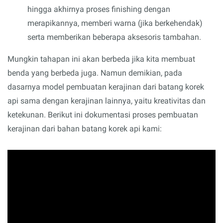
hingga akhirnya proses finishing dengan
merapikannya, memberi warna (jika berkehendak)
serta memberikan beberapa aksesoris tambahan.
Mungkin tahapan ini akan berbeda jika kita membuat
benda yang berbeda juga. Namun demikian, pada
dasarnya model pembuatan kerajinan dari batang korek
api sama dengan kerajinan lainnya, yaitu kreativitas dan
ketekunan. Berikut ini dokumentasi proses pembuatan
kerajinan dari bahan batang korek api kami: