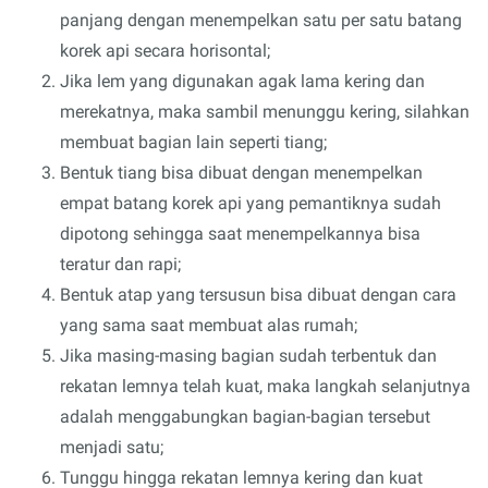
panjang dengan menempelkan satu per satu batang
korek api secara horisontal;
Jika lem yang digunakan agak lama kering dan
merekatnya, maka sambil menunggu kering, silahkan
membuat bagian lain seperti tiang;
Bentuk tiang bisa dibuat dengan menempelkan
empat batang korek api yang pemantiknya sudah
dipotong sehingga saat menempelkannya bisa
teratur dan rapi;
Bentuk atap yang tersusun bisa dibuat dengan cara
yang sama saat membuat alas rumah;
Jika masing-masing bagian sudah terbentuk dan
rekatan lemnya telah kuat, maka langkah selanjutnya
adalah menggabungkan bagian-bagian tersebut
menjadi satu;
Tunggu hingga rekatan lemnya kering dan kuat