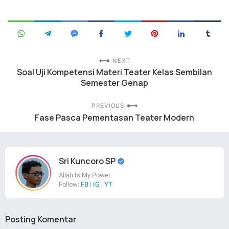
NEXT
Soal Uji Kompetensi Materi Teater Kelas Sembilan
Semester Genap
PREVIOUS
Fase Pasca Pementasan Teater Modern
Sri Kuncoro SP
Allah Is My Power
Follow:
FB
|
IG
|
YT
Posting Komentar