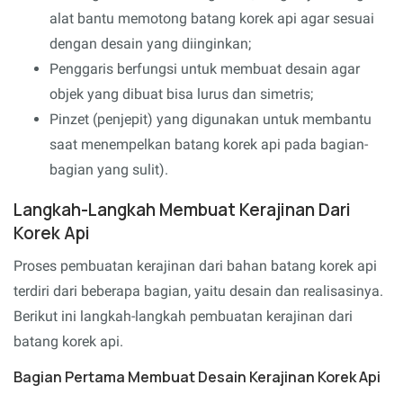
alat bantu memotong batang korek api agar sesuai
dengan desain yang diinginkan;
Penggaris berfungsi untuk membuat desain agar
objek yang dibuat bisa lurus dan simetris;
Pinzet (penjepit) yang digunakan untuk membantu
saat menempelkan batang korek api pada bagian-
bagian yang sulit).
Langkah-Langkah Membuat Kerajinan Dari
Korek Api
Proses pembuatan kerajinan dari bahan batang korek api
terdiri dari beberapa bagian, yaitu desain dan realisasinya.
Berikut ini langkah-langkah pembuatan kerajinan dari
batang korek api.
Bagian Pertama Membuat Desain Kerajinan Korek Api