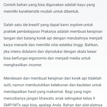
Contoh bahan yang bisa digunakan adalah kayu yang
memiliki karakteristik mudah untuk dibentuk.
Salah satu ide kreatif yang dapat kami
explore
untuk
praktek pembelajaran Prakarya adalah membuat kerajinan
tangan dari batang korek api dengan merubahnya menjadi
karya menarik dan memiliki nilai estetika tinggi. Bahkan,
jika intens didalami dan diproduksi dengan skala besar
bisa berfungsi ergonomis dan menjadi media untuk
menghasilkan
income
.
Mendesain dan membuat kerajinan dari korek api tidaklah
sulit, namun membutuhkan ketekunan dan keuletan untuk
mendapatkan hasil yang maksimal. Bagi yang ingin
mencobanya jangan khawatir, anak setingakat kelas 9
SMP/MTs saja bisa, apalagi Anda. Bahan dan alat-alatnya