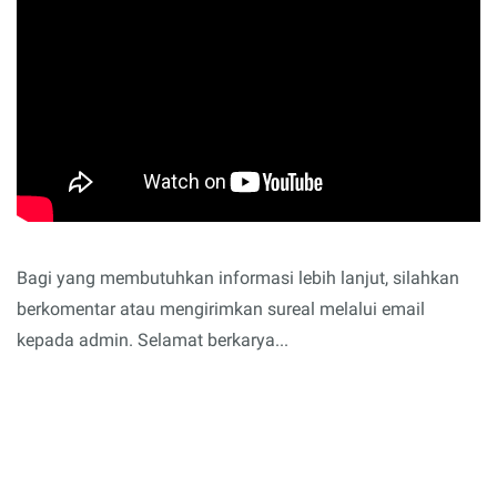
Bagi yang membutuhkan informasi lebih lanjut, silahkan
berkomentar atau mengirimkan sureal melalui email
kepada admin. Selamat berkarya...