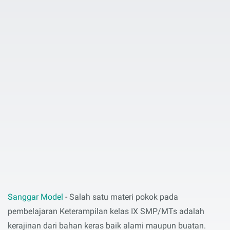
Sanggar Model
- Salah satu materi pokok pada
pembelajaran Keterampilan kelas IX SMP/MTs adalah
kerajinan dari bahan keras baik alami maupun buatan.