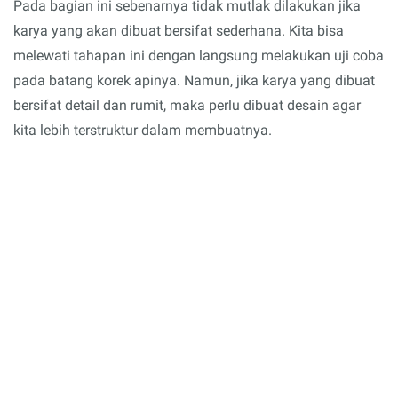
Pada bagian ini sebenarnya tidak mutlak dilakukan jika
karya yang akan dibuat bersifat sederhana. Kita bisa
melewati tahapan ini dengan langsung melakukan uji coba
pada batang korek apinya. Namun, jika karya yang dibuat
bersifat detail dan rumit, maka perlu dibuat desain agar
kita lebih terstruktur dalam membuatnya.