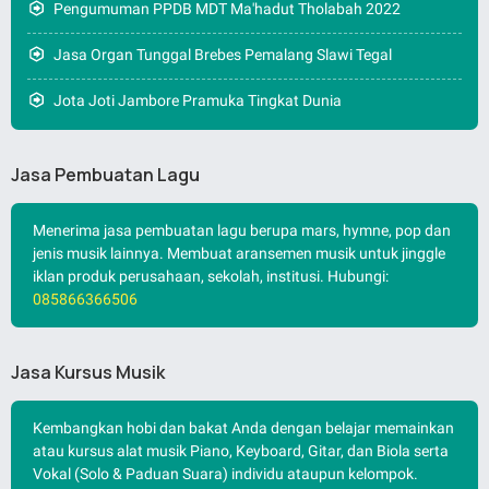
Pengumuman PPDB MDT Ma'hadut Tholabah 2022
Jasa Organ Tunggal Brebes Pemalang Slawi Tegal
Jota Joti Jambore Pramuka Tingkat Dunia
Jasa Pembuatan Lagu
Menerima jasa pembuatan lagu berupa mars, hymne, pop dan
jenis musik lainnya. Membuat aransemen musik untuk jinggle
iklan produk perusahaan, sekolah, institusi. Hubungi:
085866366506
Jasa Kursus Musik
Kembangkan hobi dan bakat Anda dengan belajar memainkan
atau kursus alat musik Piano, Keyboard, Gitar, dan Biola serta
Vokal (Solo & Paduan Suara) individu ataupun kelompok.