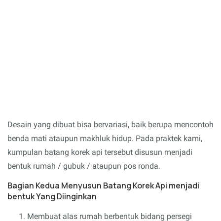
Desain yang dibuat bisa bervariasi, baik berupa mencontoh
benda mati ataupun makhluk hidup. Pada praktek kami,
kumpulan batang korek api tersebut disusun menjadi
bentuk rumah / gubuk / ataupun pos ronda.
Bagian Kedua Menyusun Batang Korek Api menjadi
bentuk Yang Diinginkan
Membuat alas rumah berbentuk bidang persegi