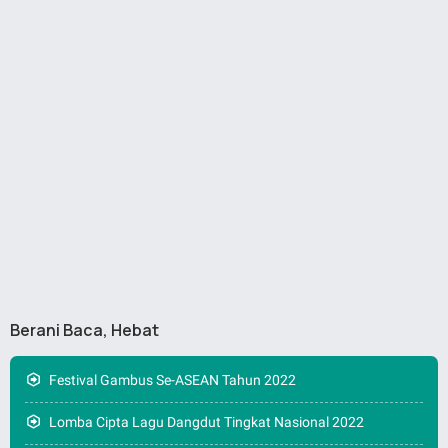
Berani Baca, Hebat
Festival Gambus Se-ASEAN Tahun 2022
Lomba Cipta Lagu Dangdut Tingkat Nasional 2022