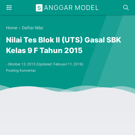
ANGGAR MODEL
S
Home
›
Daftar Nilai
Nilai Tes Blok II (UTS) Gasal SBK
Kelas 9 F Tahun 2015
-
Oktober 13, 2015
(Updated:
Februari 11, 2018
)
Posting Komentar