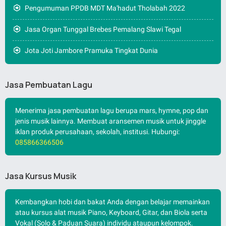
Pengumuman PPDB MDT Ma'hadut Tholabah 2022
Jasa Organ Tunggal Brebes Pemalang Slawi Tegal
Jota Joti Jambore Pramuka Tingkat Dunia
Jasa Pembuatan Lagu
Menerima jasa pembuatan lagu berupa mars, hymne, pop dan
jenis musik lainnya. Membuat aransemen musik untuk jinggle
iklan produk perusahaan, sekolah, institusi. Hubungi:
085866366506
Jasa Kursus Musik
Kembangkan hobi dan bakat Anda dengan belajar memainkan
atau kursus alat musik Piano, Keyboard, Gitar, dan Biola serta
Vokal (Solo & Paduan Suara) individu ataupun kelompok.