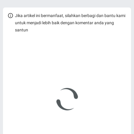
Jika artikel ini bermanfaat, silahkan berbagi dan bantu kami
untuk menjadi lebih baik dengan komentar anda yang
santun