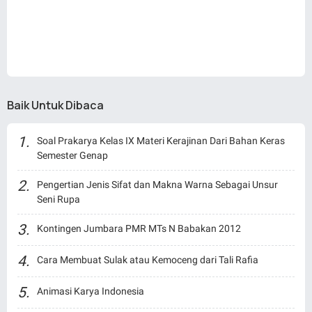
Baik Untuk Dibaca
Soal Prakarya Kelas IX Materi Kerajinan Dari Bahan Keras
Semester Genap
Pengertian Jenis Sifat dan Makna Warna Sebagai Unsur
Seni Rupa
Kontingen Jumbara PMR MTs N Babakan 2012
Cara Membuat Sulak atau Kemoceng dari Tali Rafia
Animasi Karya Indonesia