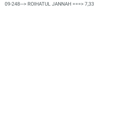
09-248---> ROIHATUL JANNAH ===> 7,33