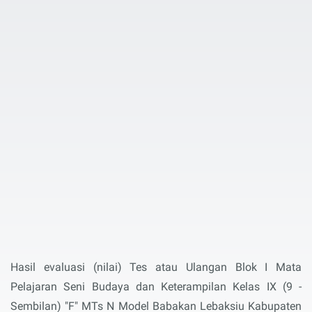
Hasil evaluasi (nilai) Tes atau Ulangan Blok I Mata
Pelajaran Seni Budaya dan Keterampilan Kelas IX (9 -
Sembilan) "F" MTs N Model Babakan Lebaksiu Kabupaten