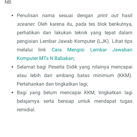
NB:
Penulisan nama sesuai dengan
print out
hasil
sceaner
. Oleh karena itu, pada tes blok berikutnya,
perhatikan dan lakukan teknik yang tepat dalam
pengisian Lembar Jawab Komputer (LJK). Lihat tips
melalui link
Cara Mengisi Lembar Jawaban
Komputer MTs N Babakan
;
Selamat bagi Peserta Didik yang nilainya mencapai
atau lebih dari ambang batas minimum (KKM).
Pertahankan dan tingkatkan lagi;
Bagi yang belum mencapai KKM, tingkatkan lagi
belajarnya serta bersiap untuk mendapat tugas
remidial.