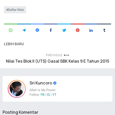
Daftar Nilai
LEBIH BARU
PREVIOUS
Nilai Tes Blok II (UTS) Gasal SBK Kelas 9 E Tahun 2015
Sri Kuncoro
Allah Is My Power
Follow:
FB
|
IG
|
YT
Posting Komentar