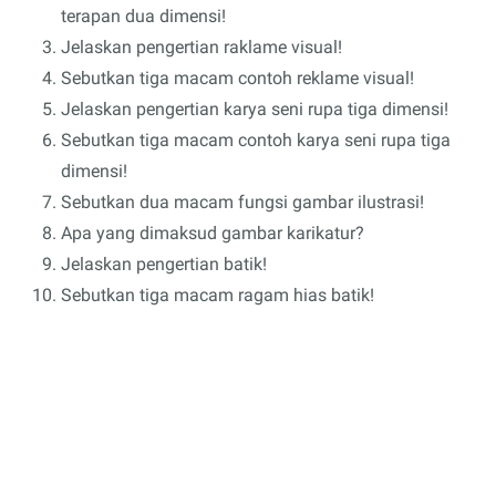
terapan dua dimensi!
Jelaskan pengertian raklame visual!
Sebutkan tiga macam contoh reklame visual!
Jelaskan pengertian karya seni rupa tiga dimensi!
Sebutkan tiga macam contoh karya seni rupa tiga
dimensi!
Sebutkan dua macam fungsi gambar ilustrasi!
Apa yang dimaksud gambar karikatur?
Jelaskan pengertian batik!
Sebutkan tiga macam ragam hias batik!