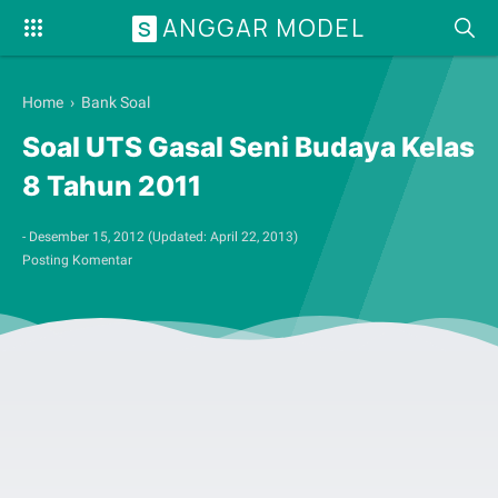
ANGGAR MODEL
S
Home
›
Bank Soal
Soal UTS Gasal Seni Budaya Kelas
8 Tahun 2011
-
Desember 15, 2012
(Updated:
April 22, 2013
)
Posting Komentar