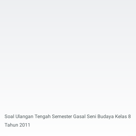
Soal Ulangan Tengah Semester Gasal Seni Budaya Kelas 8
Tahun 2011