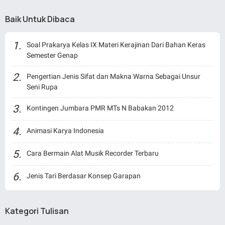
Baik Untuk Dibaca
Soal Prakarya Kelas IX Materi Kerajinan Dari Bahan Keras
Semester Genap
Pengertian Jenis Sifat dan Makna Warna Sebagai Unsur
Seni Rupa
Kontingen Jumbara PMR MTs N Babakan 2012
Animasi Karya Indonesia
Cara Bermain Alat Musik Recorder Terbaru
Jenis Tari Berdasar Konsep Garapan
Kategori Tulisan