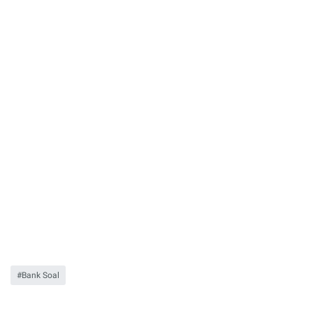
Bank Soal