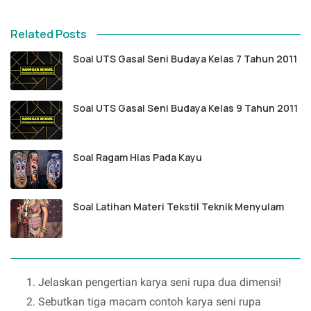
Related Posts
Soal UTS Gasal Seni Budaya Kelas 7 Tahun 2011
Soal UTS Gasal Seni Budaya Kelas 9 Tahun 2011
Soal Ragam Hias Pada Kayu
Soal Latihan Materi Tekstil Teknik Menyulam
Jelaskan pengertian karya seni rupa dua dimensi!
Sebutkan tiga macam contoh karya seni rupa