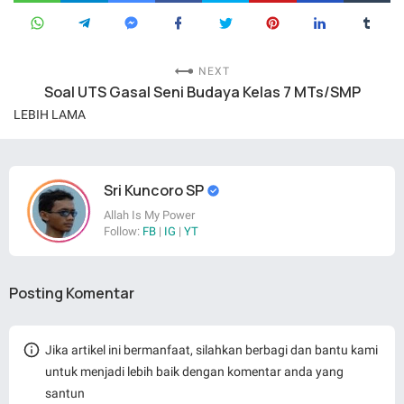
NEXT
Soal UTS Gasal Seni Budaya Kelas 7 MTs/SMP
LEBIH LAMA
Sri Kuncoro SP
Allah Is My Power
Follow:
FB
|
IG
|
YT
Posting Komentar
Jika artikel ini bermanfaat, silahkan berbagi dan bantu kami
untuk menjadi lebih baik dengan komentar anda yang
santun