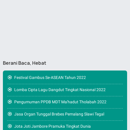
Berani Baca, Hebat
Festival Gambus Se-ASEAN Tahun 2022
Lomba Cipta Lagu Dangdut Tingkat Nasional 2022
Pengumuman PPDB MDT Ma'hadut Tholabah 2022
Jasa Organ Tunggal Brebes Pemalang Slawi Tegal
Jota Joti Jambore Pramuka Tingkat Dunia