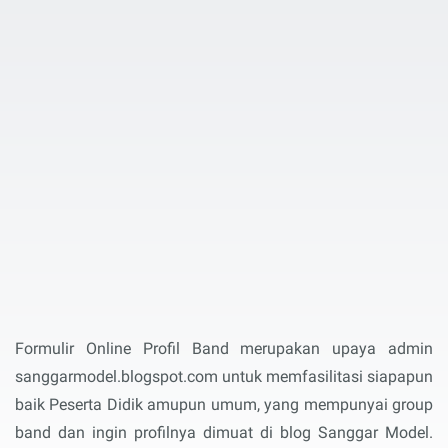
Formulir Online Profil Band merupakan upaya admin
sanggarmodel.blogspot.com untuk memfasilitasi siapapun
baik Peserta Didik amupun umum, yang mempunyai group
band dan ingin profilnya dimuat di blog Sanggar Model.