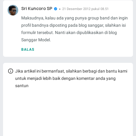
Sri Kuncoro SP
21 Desember 2012 pukul 08.51
Maksudnya, kalau ada yang punya group band dan ingin
profil bandnya diposting pada blog sanggar, silahkan isi
formulir tersebut. Nanti akan dipublikasikan di blog
Sanggar Model.
BALAS
Jika artikel ini bermanfaat, silahkan berbagi dan bantu kami
untuk menjadi lebih baik dengan komentar anda yang
santun