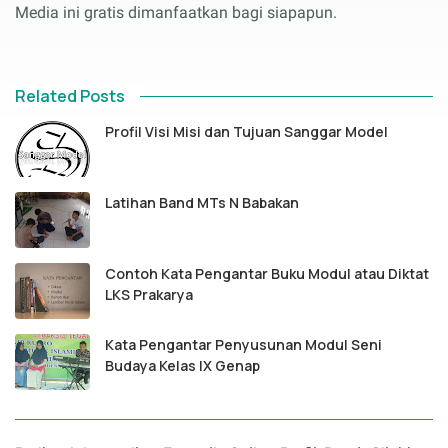
Media ini gratis dimanfaatkan bagi siapapun.
Related Posts
Profil Visi Misi dan Tujuan Sanggar Model
Latihan Band MTs N Babakan
Contoh Kata Pengantar Buku Modul atau Diktat
LKS Prakarya
Kata Pengantar Penyusunan Modul Seni
Budaya Kelas IX Genap