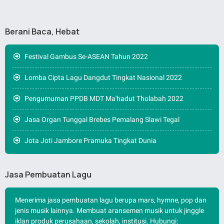
Berani Baca, Hebat
Festival Gambus Se-ASEAN Tahun 2022
Lomba Cipta Lagu Dangdut Tingkat Nasional 2022
Pengumuman PPDB MDT Ma'hadut Tholabah 2022
Jasa Organ Tunggal Brebes Pemalang Slawi Tegal
Jota Joti Jambore Pramuka Tingkat Dunia
Jasa Pembuatan Lagu
Menerima jasa pembuatan lagu berupa mars, hymne, pop dan
jenis musik lainnya. Membuat aransemen musik untuk jinggle
iklan produk perusahaan, sekolah, institusi. Hubungi: