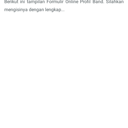
Berikut ini tampilan Formulir Online Profil Band. Silahkan
mengisinya dengan lengkap...