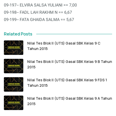
09-197-- ELVIRA SALSA YULIANI == 7,00
09-198-- FADL LAH RAKHM N == 6,67
09-199-- FATA GHAIDA SALMA == 5,67
Related Posts
Nilai Tes Blok II (UTS) Gasal SBK Kelas 9 C
Tahun 2015
Nilai Tes Blok II (UTS) Gasal SBK Kelas 9 B Tahun
2015
Nilai Tes Blok II (UTS) Gasal SBK Kelas 9 FDS 1
Tahun 2015
Nilai Tes Blok II (UTS) Gasal SBK Kelas 9 A Tahun
2015