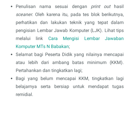
Penulisan nama sesuai dengan
print out
hasil
sceaner
. Oleh karena itu, pada tes blok berikutnya,
perhatikan dan lakukan teknik yang tepat dalam
pengisian Lembar Jawab Komputer (LJK). Lihat tips
melalui link
Cara Mengisi Lembar Jawaban
Komputer MTs N Babakan
;
Selamat bagi Peserta Didik yang nilainya mencapai
atau lebih dari ambang batas minimum (KKM).
Pertahankan dan tingkatkan lagi;
Bagi yang belum mencapai KKM, tingkatkan lagi
belajarnya serta bersiap untuk mendapat tugas
remidial.