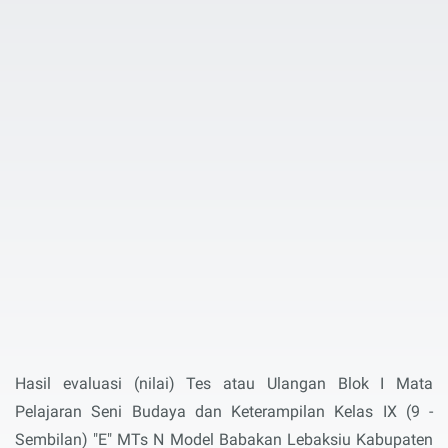
Hasil evaluasi (nilai) Tes atau Ulangan Blok I Mata
Pelajaran Seni Budaya dan Keterampilan Kelas IX (9 -
Sembilan) "E" MTs N Model Babakan Lebaksiu Kabupaten