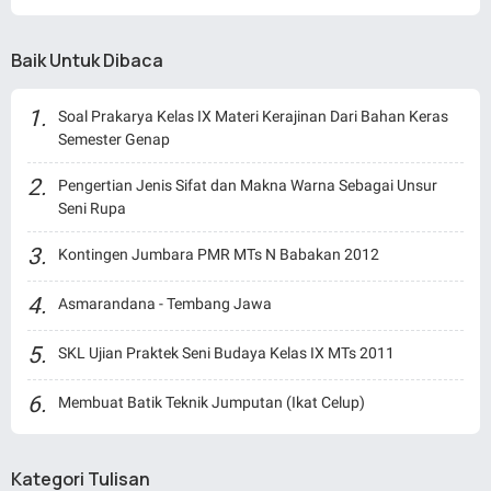
Baik Untuk Dibaca
Soal Prakarya Kelas IX Materi Kerajinan Dari Bahan Keras
Semester Genap
Pengertian Jenis Sifat dan Makna Warna Sebagai Unsur
Seni Rupa
Kontingen Jumbara PMR MTs N Babakan 2012
Asmarandana - Tembang Jawa
SKL Ujian Praktek Seni Budaya Kelas IX MTs 2011
Membuat Batik Teknik Jumputan (Ikat Celup)
Kategori Tulisan