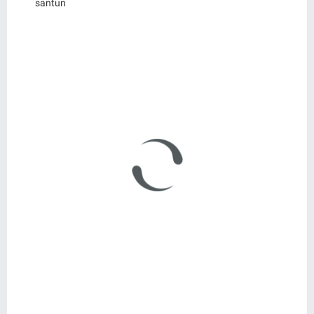
santun