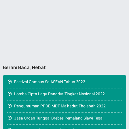
Berani Baca, Hebat
Festival Gambus Se-ASEAN Tahun 2022
Lomba Cipta Lagu Dangdut Tingkat Nasional 2022
Pengumuman PPDB MDT Ma'hadut Tholabah 2022
Jasa Organ Tunggal Brebes Pemalang Slawi Tegal