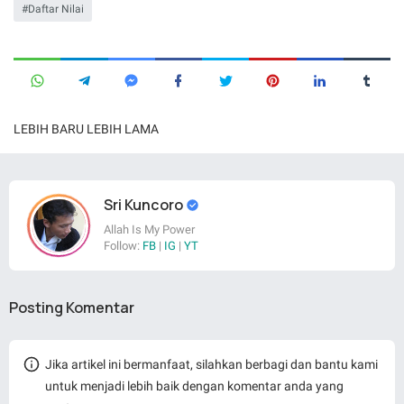
Daftar Nilai
LEBIH BARU
LEBIH LAMA
Sri Kuncoro
Allah Is My Power
Follow:
FB
|
IG
|
YT
Posting Komentar
Jika artikel ini bermanfaat, silahkan berbagi dan bantu kami
untuk menjadi lebih baik dengan komentar anda yang